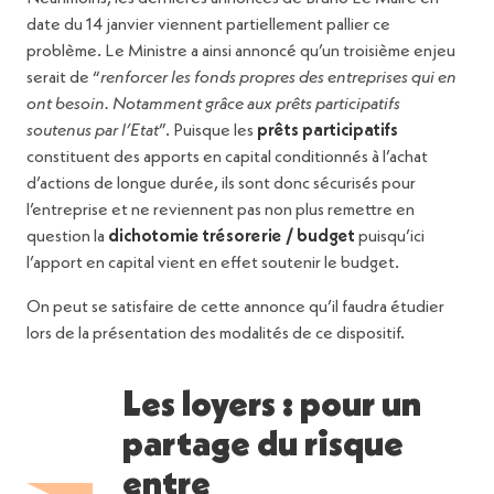
date du 14 janvier viennent partiellement pallier ce
problème. Le Ministre a ainsi annoncé qu’un troisième enjeu
serait de “
renforcer les fonds propres des entreprises qui en
ont besoin. Notamment grâce aux prêts participatifs
soutenus par l’Etat
”. Puisque les
prêts participatifs
constituent des apports en capital conditionnés à l’achat
d’actions de longue durée, ils sont donc sécurisés pour
l’entreprise et ne reviennent pas non plus remettre en
question la
dichotomie trésorerie / budget
puisqu’ici
l’apport en capital vient en effet soutenir le budget.
On peut se satisfaire de cette annonce qu’il faudra étudier
lors de la présentation des modalités de ce dispositif.
Les loyers : pour un
partage du risque
entre