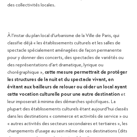
des collectivités locales.
À l’instar du plan local d’urbanisme de la Ville de Paris, qui
classifie déjà « les établissements culturels et les salles de
spectacle spécialement aménagées de façon permanente
pour y donner des concerts, des spectacles de variétés ou
des représentations d’art dramatique, lyrique ou
chorégraphique »,
cette mesure permettrait de protéger
les structures de la nuit et du spectacle vivant, en
évitant aux bailleurs de relouer ou céder un local ayant
cette vocation culturelle pour une autre destination
et
leur imposerait à minima des démarches spécifiques. La
plupart des établissements culturels étant aujourd’hui classés
dans les destinations « commerce et activités de service » ou
« autres activités des secteurs secondaires et tertiaires », les
changements d’usage au sein même de ces destinations (dits