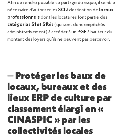
Afin de rendre possible ce partage du risque, il semble
nécessaire d’autoriser les
SCI
à destination de
locaux
professionnels
dont les locataires font partie des
catégories
S1 et S1bis
(qui sont donc empêchés
administrativement) à accéder à un
PGE
à hauteur du
montant des loyers qu’ils ne peuvent pas percevoir.
⏤ Protéger les baux de
locaux, bureaux et des
lieux ERP de culture par
classement élargi en «
CINASPIC » par les
collectivités locales