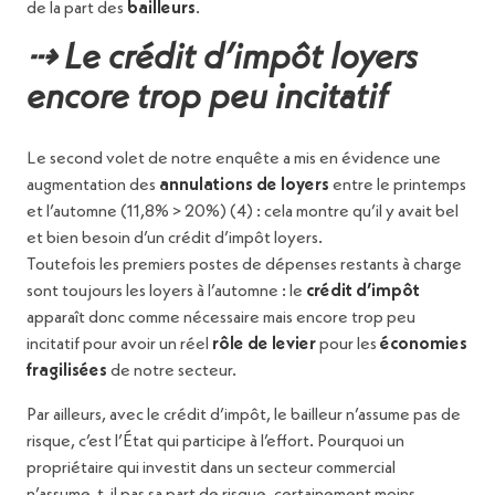
de la part des
bailleurs
.
⇢ Le crédit d’impôt loyers
encore trop peu incitatif
Le second volet de notre enquête a mis en évidence une
augmentation des
annulations de loyers
entre le printemps
et l’automne (11,8% > 20%) (4) : cela montre qu’il y avait bel
et bien besoin d’un crédit d’impôt loyers.
Toutefois les premiers postes de dépenses restants à charge
sont toujours les loyers à l’automne : le
crédit d’impôt
apparaît donc comme nécessaire mais encore trop peu
incitatif pour avoir un réel
rôle de levier
pour les
économies
fragilisées
de notre secteur.
Par ailleurs, avec le crédit d’impôt, le bailleur n’assume pas de
risque, c’est l’État qui participe à l’effort. Pourquoi un
propriétaire qui investit dans un secteur commercial