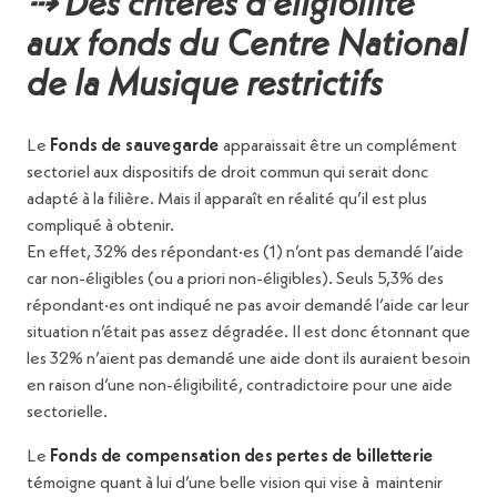
⇢ Des critères d’éligibilité
aux fonds du Centre National
de la Musique restrictifs
Le
Fonds de sauvegarde
apparaissait être un complément
sectoriel aux dispositifs de droit commun qui serait donc
adapté à la filière. Mais il apparaît en réalité qu’il est plus
compliqué à obtenir.
En effet, 32% des répondant·es (1) n’ont pas demandé l’aide
car non-éligibles (ou a priori non-éligibles). Seuls 5,3% des
répondant·es ont indiqué ne pas avoir demandé l’aide car leur
situation n’était pas assez dégradée. Il est donc étonnant que
les 32% n’aient pas demandé une aide dont ils auraient besoin
en raison d’une non-éligibilité, contradictoire pour une aide
sectorielle.
Le
Fonds de compensation des pertes de billetterie
témoigne quant à lui d’une belle vision qui vise à maintenir