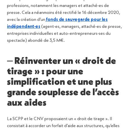
professions, notamment les managers et attaché·es de
presse. Cela a néanmoins été rectifié le 16 décembre 2020,
avec la création d’un
fonds de sauvegarde pour les
indépendant·es
(agent·es, managers, attaché·es de presse,
entreprises individuelles et auto-entrepreneurs·ses du
spectacle) abondé de 3,5 M€.
⏤ Réinventer un « droit de
tirage » : pour une
simplification et une plus
grande souplesse de l’accès
aux aides
La SCPP et le CNV proposaient un « droit de tirage ». Il
consistait à accorder un forfait d’aide aux structures, qu’elles