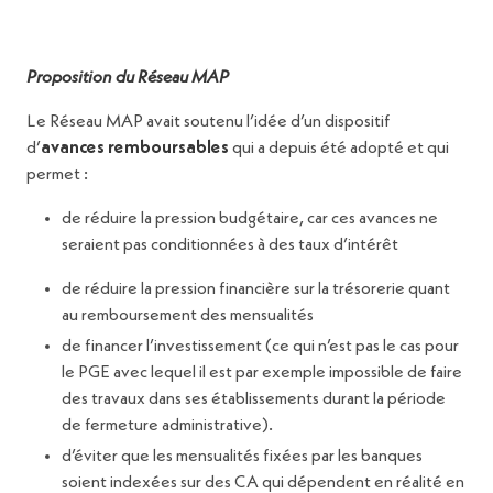
Proposition du Réseau MAP
Le Réseau MAP avait soutenu l’idée d’un dispositif
d’
avances remboursables
qui a depuis été adopté et qui
permet :
de réduire la pression budgétaire, car ces avances ne
seraient pas conditionnées à des taux d’intérêt
de réduire la pression financière sur la trésorerie quant
au remboursement des mensualités
de financer l’investissement (ce qui n’est pas le cas pour
le PGE avec lequel il est par exemple impossible de faire
des travaux dans ses établissements durant la période
de fermeture administrative).
d’éviter que les mensualités fixées par les banques
soient indexées sur des CA qui dépendent en réalité en