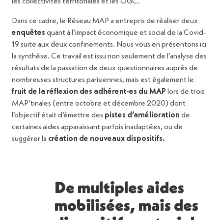
les collectivités territoriales et les OGC.
Dans ce cadre, le Réseau MAP a entrepris de réaliser deux
enquêtes
quant à l’impact économique et social de la Covid-
19 suite aux deux confinements. Nous vous en présentons ici
la synthèse. Ce travail est issu non seulement de l’analyse des
résultats de la passation de deux questionnaires auprès de
nombreuses structures parisiennes, mais est également le
fruit de la réflexion des adhérent·es du MAP
lors de trois
MAP’tinales (entre octobre et décembre 2020) dont
l’objectif était d’émettre des
pistes d’amélioration
de
certaines aides apparaissant parfois inadaptées, ou de
suggérer la
création de nouveaux
dispositifs.
De multiples aides
mobilisées, mais des