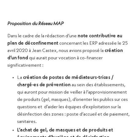
Proposition du Réseau MAP
Dans le cadre de la rédaction d’une
note contributive au
plan de déconfinement
concernant les ERP adressée le 25
avril 2020 à Jean Castex, nous avions proposé la
création
d’un fond
qui aurait pour vocation à co-financer
significativement :
La
création de postes de médiateurs·trices /
chargé·es de prévention
au sein des établissements,
qui auront pour mission de veiller à l’approvisionnement
de produits (gel, masques), d’orienter les publics sur ces
questions et d’aider les équipes d’exploitation sur la
désinfection des zones : poste d’accueil et de paiement,
sanitaires.
L’achat de gel, de masques et de produits et