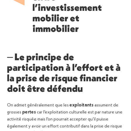
l’investissement
mobilier et
immobilier
⏤ Le principe de
participation à l’effort et à
la prise de risque financier
doit être défendu
On admet généralement que les
exploitants
assument de
grosses
pertes
car l’exploitation culturelle est par nature une
activité risquée mais l’on pourrait accepter qu’il puisse
également y avoir un effort contributif dans la prise de risque