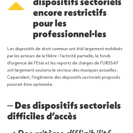
dispositifs sectoriels
encore restrictifs
pour les
professionnel·les
Les dispositifs de droit commun ont été largement mobilisés
par les acteurs de la filière : l’activité partielle, le fonds
d’urgence de l’Etat et les reports de charges de l’URSSAF
ont largement soutenu le secteur des musiques actuelles.
Cependant, l’ingénierie des dispositifs sectoriels proposés
pourrait être optimisée.
⏤ Des dispositifs sectoriels
difficiles d’accès