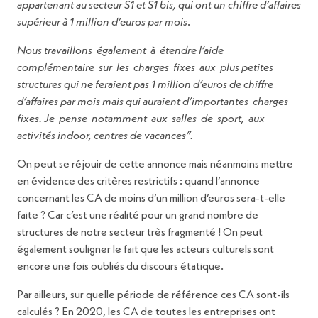
appartenant au secteur S1 et S1 bis, qui ont un chiffre d’affaires
supérieur à 1 million d’euros par mois
.
Nous travaillons également à étendre l’aide
complémentaire sur les charges fixes aux plus petites
structures qui ne feraient pas 1 million d’euros de chiffre
d’affaires par mois mais qui auraient d’importantes charges
fixes. Je pense notamment aux salles de sport, aux
activités indoor, centres de vacances”.
On peut se réjouir de cette annonce mais néanmoins mettre
en évidence des critères restrictifs : quand l’annonce
concernant les CA de moins d’un million d’euros sera-t-elle
faite ? Car c’est une réalité pour un grand nombre de
structures de notre secteur très fragmenté ! On peut
également souligner le fait que les acteurs culturels sont
encore une fois oubliés du discours étatique.
Par ailleurs, sur quelle période de référence ces CA sont-ils
calculés ? En 2020, les CA de toutes les entreprises ont