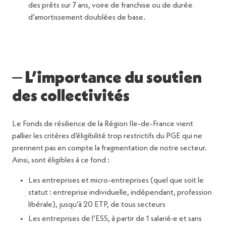
des prêts sur 7 ans, voire de franchise ou de durée
d’amortissement doublées de base.
⏤ L’importance du soutien
des collectivités
Le Fonds de résilience de la Région Ile-de-France vient
pallier les critères d’éligibilité trop restrictifs du PGE qui ne
prennent pas en compte la fragmentation de notre secteur.
Ainsi, sont éligibles à ce fond :
Les entreprises et micro-entreprises (quel que soit le
statut : entreprise individuelle, indépendant, profession
libérale), jusqu’à 20 ETP, de tous secteurs
Les entreprises de l’ESS, à partir de 1 salarié·e et sans