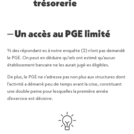
trésorerie
⏤ Un accès au PGE limité
⅔ des répondant·es à notre enquête (2) n’ont pas demandé
le PGE. On peut en déduire qu’iels ont estimé qu’aucun
établissement bancaire ne les aurait jugé·es éligibles.
De plus, le PGE ne s’adresse pas non plus aux structures dont
l’activité a démarré peu de temps avant la crise, constituant
une double peine pour lesquelles la première année
d’exercice est décisive.