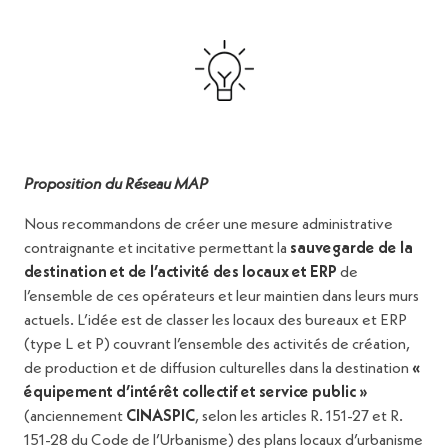
Proposition du Réseau MAP
Nous recommandons de créer une mesure administrative
contraignante et incitative permettant la
sauvegarde de la
destination et de l’activité des locaux et ERP
de
l’ensemble de ces opérateurs et leur maintien dans leurs murs
actuels. L’idée est de classer les locaux des bureaux et ERP
(type L et P) couvrant l’ensemble des activités de création,
de production et de diffusion culturelles dans la destination
«
équipement d’intérêt collectif et service public »
(anciennement
CINASPIC
, selon les articles R. 151-27 et R.
151-28 du Code de l’Urbanisme) des plans locaux d’urbanisme