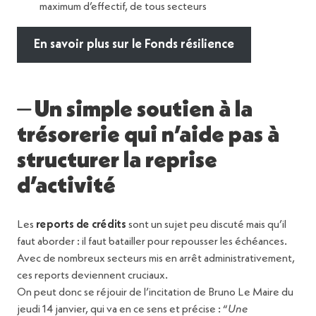
maximum d’effectif, de tous secteurs
En savoir plus sur le Fonds résilience
⏤ Un simple soutien à la
trésorerie qui n’aide pas à
structurer la reprise
d’activité
Les
reports de crédits
sont un sujet peu discuté mais qu’il
faut aborder : il faut batailler pour repousser les échéances.
Avec de nombreux secteurs mis en arrêt administrativement,
ces reports deviennent cruciaux.
On peut donc se réjouir de l’incitation de Bruno Le Maire du
jeudi 14 janvier, qui va en ce sens et précise : “
Une