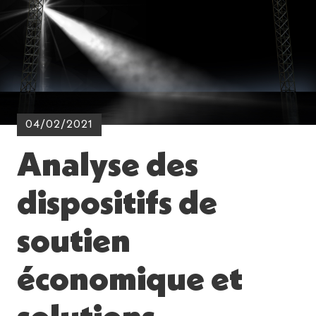
04/02/2021
Analyse des
dispositifs de
soutien
économique et