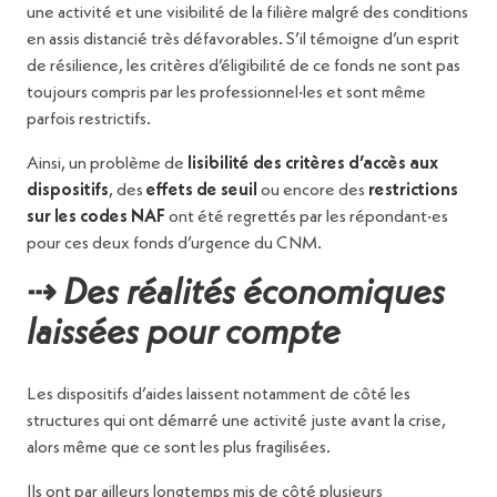
une activité et une visibilité de la filière malgré des conditions
en assis distancié très défavorables. S’il témoigne d’un esprit
de résilience, les critères d’éligibilité de ce fonds ne sont pas
toujours compris par les professionnel·les et sont même
parfois restrictifs.
Ainsi, un problème de
lisibilité des critères d’accès aux
dispositifs
, des
effets de seuil
ou encore des
restrictions
sur les codes NAF
ont été regrettés par les répondant·es
pour ces deux fonds d’urgence du CNM.
⇢
Des réalités économiques
laissées pour compte
Les dispositifs d’aides laissent notamment de côté les
structures qui ont démarré une activité juste avant la crise,
alors même que ce sont les plus fragilisées.
Ils ont par ailleurs longtemps mis de côté plusieurs