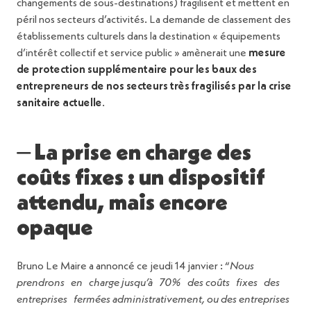
changements de sous-destinations) fragilisent et mettent en
péril nos secteurs d’activités. La demande de classement des
établissements culturels dans la destination « équipements
d’intérêt collectif et service public » amènerait une
mesure
de protection supplémentaire pour les baux des
entrepreneurs de nos secteurs très fragilisés par la crise
sanitaire actuelle
.
⏤ La prise en charge des
coûts fixes : un dispositif
attendu, mais encore
opaque
Bruno Le Maire a annoncé ce jeudi 14 janvier : “
Nous
prendrons en charge jusqu’à 70% des coûts fixes des
entreprises fermées administrativement, ou des entreprises