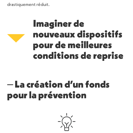
drastiquement réduit.
Imaginer de
nouveaux dispositifs
pour de meilleures
conditions de reprise
⏤ La création d’un fonds
pour la prévention