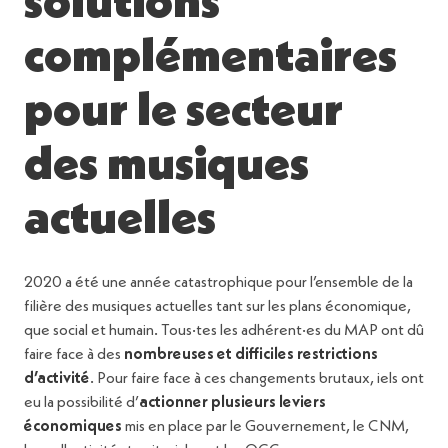
solutions
complémentaires
pour le secteur
des musiques
actuelles
2020 a été une année catastrophique pour l’ensemble de la
filière des musiques actuelles tant sur les plans économique,
que social et humain. Tous·tes les adhérent·es du MAP ont dû
faire face à des
nombreuses et difficiles restrictions
d’activité
. Pour faire face à ces changements brutaux, iels ont
eu la possibilité d’
actionner plusieurs leviers
économiques
mis en place par le Gouvernement, le CNM,