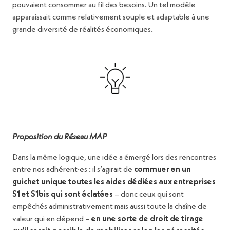
pouvaient consommer au fil des besoins. Un tel modèle
apparaissait comme relativement souple et adaptable à une
grande diversité de réalités économiques.
Proposition du Réseau MAP
Dans la même logique, une idée a émergé lors des rencontres
entre nos adhérent·es : il s’agirait de
commuer en un
guichet unique toutes les aides dédiées aux entreprises
S1 et S1bis qui sont éclatées
– donc ceux qui sont
empêchés administrativement
mais aussi toute la chaîne de
valeur qui en dépend –
en une sorte de droit de tirage