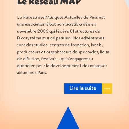
Le Réseau MAP
Le Réseau des Musiques Actuelles de Paris est
une association à but non lucratif, créée en
novembre 2006 qui fédère 81 structures de
l’écosystème musical parisien. Nos adhérent·es
sont des studios, centres de formation, labels,
producteurs et organisateurs de spectacles, lieux
de diffusion, festivals… qui s’engagent au
quotidien pour le développement des musiques
actuelles à Paris.
Lire la suite