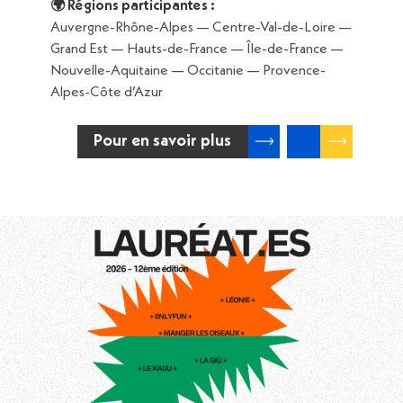
🌍 Régions participantes :
Auvergne-Rhône-Alpes — Centre-Val-de-Loire —
Grand Est — Hauts-de-France — Île-de-France —
Nouvelle-Aquitaine — Occitanie — Provence-
Alpes-Côte d’Azur
Pour en savoir plus