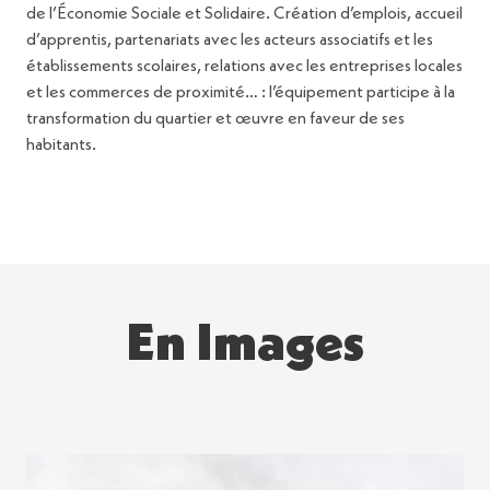
de l’Économie Sociale et Solidaire. Création d’emplois, accueil
d’apprentis, partenariats avec les acteurs associatifs et les
établissements scolaires, relations avec les entreprises locales
et les commerces de proximité… : l’équipement participe à la
transformation du quartier et œuvre en faveur de ses
habitants.
En Images