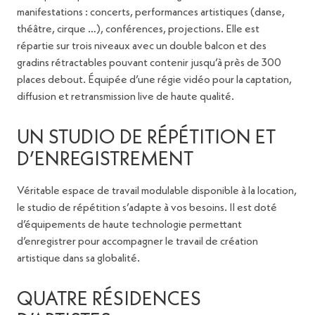
manifestations : concerts, performances artistiques (danse,
théâtre, cirque …), conférences, projections. Elle est
répartie sur trois niveaux avec un double balcon et des
gradins rétractables pouvant contenir jusqu’à près de 300
places debout. Équipée d’une régie vidéo pour la captation,
diffusion et retransmission live de haute qualité.
UN STUDIO DE RÉPÉTITION ET
D’ENREGISTREMENT
Véritable espace de travail modulable disponible à la location,
le studio de répétition s’adapte à vos besoins. Il est doté
d’équipements de haute technologie permettant
d’enregistrer pour accompagner le travail de création
artistique dans sa globalité.
QUATRE RÉSIDENCES