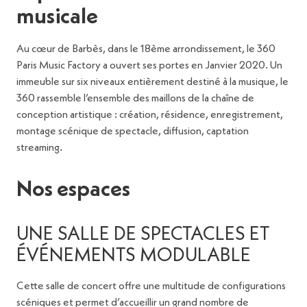
musicale
Au cœur de Barbès, dans le 18
ème
arrondissement, le 360
Paris Music Factory a ouvert ses portes en Janvier 2020. Un
immeuble sur six niveaux entièrement destiné à la musique, le
360 rassemble l’ensemble des maillons de la chaîne de
conception artistique : création, résidence, enregistrement,
montage scénique de spectacle, diffusion, captation
streaming.
Nos espaces
UNE SALLE DE SPECTACLES ET
ÉVÉNEMENTS MODULABLE
Cette salle de concert offre une multitude de configurations
scéniques et permet d’accueillir un grand nombre de