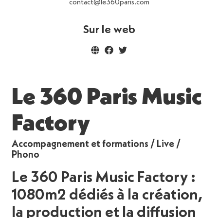
contact@le360paris.com
Sur le web
Le 360 Paris Music
Factory
Accompagnement et formations / Live /
Phono
Le 360 Paris Music Factory :
1080m
2
dédiés à la création,
la production et la diffusion