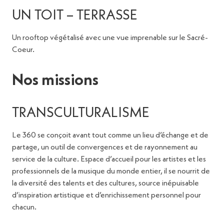
UN TOIT – TERRASSE
Un rooftop végétalisé avec une vue imprenable sur le Sacré-
Coeur.
Nos missions
TRANSCULTURALISME
Le 360 se conçoit avant tout comme un lieu d’échange et de
partage, un outil de convergences et de rayonnement au
service de la culture. Espace d’accueil pour les artistes et les
professionnels de la musique du monde entier, il se nourrit de
la diversité des talents et des cultures, source inépuisable
d’inspiration artistique et d’enrichissement personnel pour
chacun.