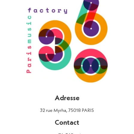
Adresse
32 rue Myrha, 75018 PARIS
Contact