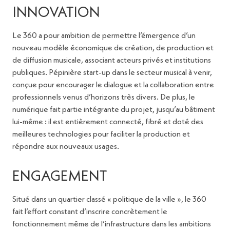
INNOVATION
Le 360 a pour ambition de permettre l’émergence d’un
nouveau modèle économique de création, de production et
de diffusion musicale, associant acteurs privés et institutions
publiques. Pépinière start-up dans le secteur musical à venir,
conçue pour encourager le dialogue et la collaboration entre
professionnels venus d’horizons très divers. De plus, le
numérique fait partie intégrante du projet, jusqu’au bâtiment
lui-même : il est entièrement connecté, fibré et doté des
meilleures technologies pour faciliter la production et
répondre aux nouveaux usages.
ENGAGEMENT
Situé dans un quartier classé « politique de la ville », le 360
fait l’effort constant d’inscrire concrètement le
fonctionnement même de l’infrastructure dans les ambitions