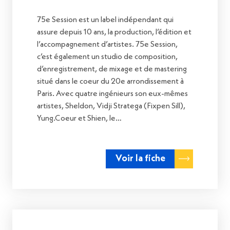
75e Session est un label indépendant qui
assure depuis 10 ans, la production, l’édition et
l’accompagnement d’artistes. 75e Session,
c’est également un studio de composition,
d’enregistrement, de mixage et de mastering
situé dans le coeur du 20e arrondissement à
Paris. Avec quatre ingénieurs son eux-mêmes
artistes, Sheldon, Vidji Stratega (Fixpen Sill),
Yung.Coeur et Shien, le…
Voir la fiche