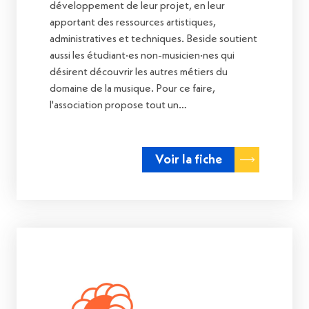
développement de leur projet, en leur
apportant des ressources artistiques,
administratives et techniques. Beside soutient
aussi les étudiant·es non-musicien·nes qui
désirent découvrir les autres métiers du
domaine de la musique. Pour ce faire,
l'association propose tout un…
Voir la fiche