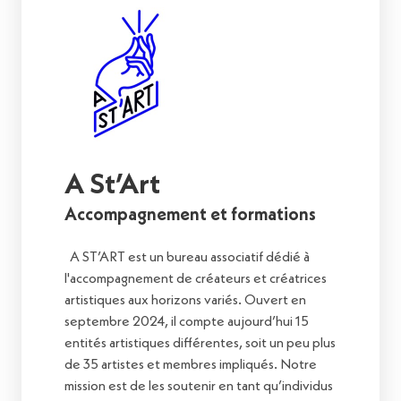
A St’Art
Accompagnement et formations
A ST’ART est un bureau associatif dédié à
l'accompagnement de créateurs et créatrices
artistiques aux horizons variés. Ouvert en
septembre 2024, il compte aujourd’hui 15
entités artistiques différentes, soit un peu plus
de 35 artistes et membres impliqués. Notre
mission est de les soutenir en tant qu’individus