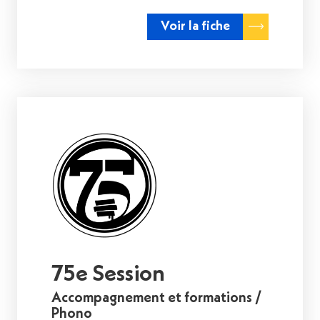
Voir la fiche
75e Session
Accompagnement et formations /
Phono