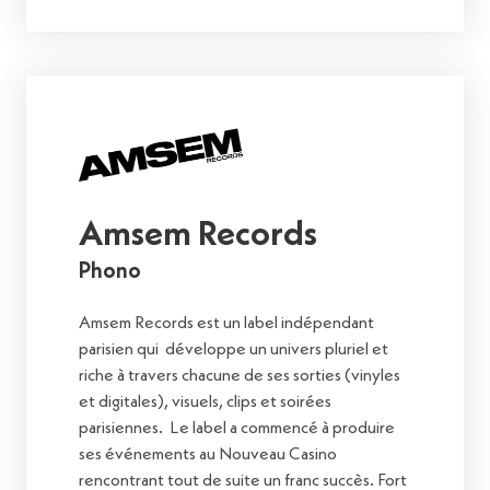
Amsem Records
Phono
Amsem Records est un label indépendant
parisien qui développe un univers pluriel et
riche à travers chacune de ses sorties (vinyles
et digitales), visuels, clips et soirées
parisiennes. Le label a commencé à produire
ses événements au Nouveau Casino
rencontrant tout de suite un franc succès. Fort