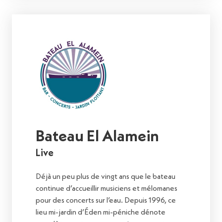
Bateau El Alamein
Live
Déjà un peu plus de vingt ans que le bateau
continue d’accueillir musiciens et mélomanes
pour des concerts sur l’eau. Depuis 1996, ce
lieu mi-jardin d’Éden mi-péniche dénote