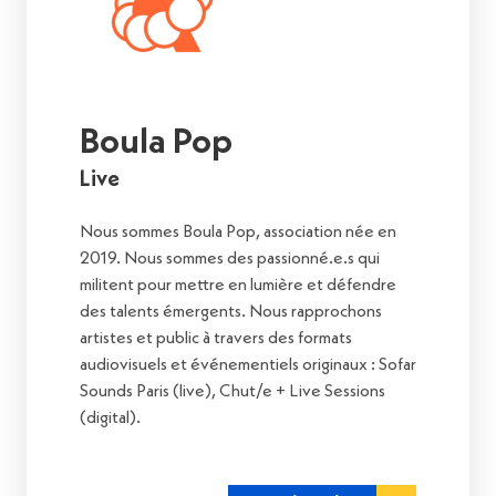
Boula Pop
Live
Nous sommes Boula Pop, association née en
2019. Nous sommes des passionné.e.s qui
militent pour mettre en lumière et défendre
des talents émergents. Nous rapprochons
artistes et public à travers des formats
audiovisuels et événementiels originaux : Sofar
Sounds Paris (live), Chut/e + Live Sessions
(digital).