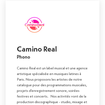
Camino Real
Phono
Camino Real est un label musical et une agence
artistique spécialisée en musiques latines à
Paris. Nous proposons les artistes de notre
catalogue pour des programmations musicales,
projets d’enregistrement sonore, soirées
festives et concerts. Nos activités vont de la
production discographique - studio, mixage et