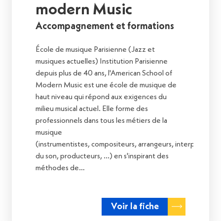
modern Music
Accompagnement et formations
École de musique Parisienne (Jazz et
musiques actuelles) Institution Parisienne
depuis plus de 40 ans, l'American School of
Modern Music est une école de musique de
haut niveau qui répond aux exigences du
milieu musical actuel. Elle forme des
professionnels dans tous les métiers de la
musique
(instrumentistes, compositeurs, arrangeurs, interprètes, i
du son, producteurs, ...) en s'inspirant des
méthodes de…
Voir la fiche