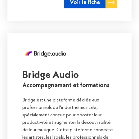
Voir la fiche
Bridge Audio
Accompagnement et formations
Bridge est une plateforme dédiée aux
professionnels de l'industrie musicale,
spécialement conçue pour booster leur
productivité et augmenter la découvrabilité
de leur musique. Cette plateforme connecte
les artistes, les labels, les professionnels de