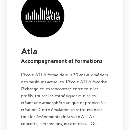
Atla
Accompagnement et formations
L'école ATLA forme depuis 30 ans aux métiers
des musiques actuelles. L’école ATLA favorise
l’échange et les rencontres entre tous les
profils, toutes les esthétiques musicales…
créant une atmosphère unique et propice à la
création. Cette émulation se retrouve dans
tous les événements de la vie d’ATLA :
concerts, jam sessions, master class… Qui