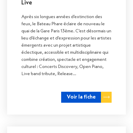
Live
Après six longues années d’extinction des
feux, le Bateau Phare éclaire de nouveau le
quai de la Gare Paris 13ème. C'est désormais un
lieu d’échange et d’expression pour les artistes
émergents avec un projet artistique
éclectique, accessible et multidisciplinaire qui
combine création, spectacle et engagement
culturel : Concerts Discovery, Open Piano,
Live band tribute, Release…
Voir la fiche