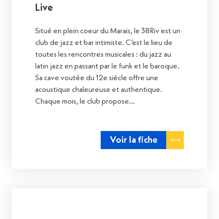
Live
Situé en plein coeur du Marais, le 38Riv est un
club de jazz et bar intimiste. C’est le lieu de
toutes les rencontres musicales : du jazz au
latin jazz en passant par le funk et le baroque.
Sa cave voutée du 12e siècle offre une
acoustique chaleureuse et authentique.
Chaque mois, le club propose…
Voir la fiche