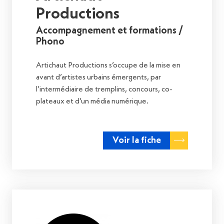
Productions
Accompagnement et formations /
Phono
Artichaut Productions s’occupe de la mise en
avant d’artistes urbains émergents, par
l’intermédiaire de tremplins, concours, co-
plateaux et d’un média numérique.
Voir la fiche