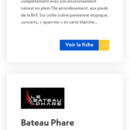
complètement avec son environnement
naturel en plein 13e arrondissement, aux pieds
de la BnF. Sur cette scène parisienne atypique,
concerts, « open mic » et carte blanche…
Voir la fiche
Bateau Phare