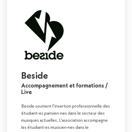
Beside
Accompagnement et formations /
Live
Beside soutient l’insertion professionnelle des
étudiant·es parisien·nes dans le secteur des
musiques actuelles. L'association accompagne
les étudiant·es musicien·nes dans le