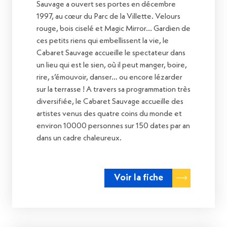
Sauvage a ouvert ses portes en décembre
1997, au cœur du Parc de la Villette. Velours
rouge, bois ciselé et Magic Mirror... Gardien de
ces petits riens qui embellissent la vie, le
Cabaret Sauvage accueille le spectateur dans
un lieu qui est le sien, où il peut manger, boire,
rire, s’émouvoir, danser… ou encore lézarder
sur la terrasse ! A travers sa programmation très
diversifiée, le Cabaret Sauvage accueille des
artistes venus des quatre coins du monde et
environ 10000 personnes sur 150 dates par an
dans un cadre chaleureux.
Voir la fiche