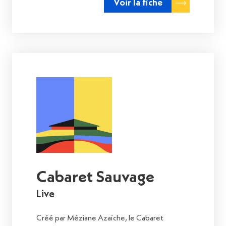
Voir la fiche
Cabaret Sauvage
Live
Créé par Méziane Azaïche, le Cabaret