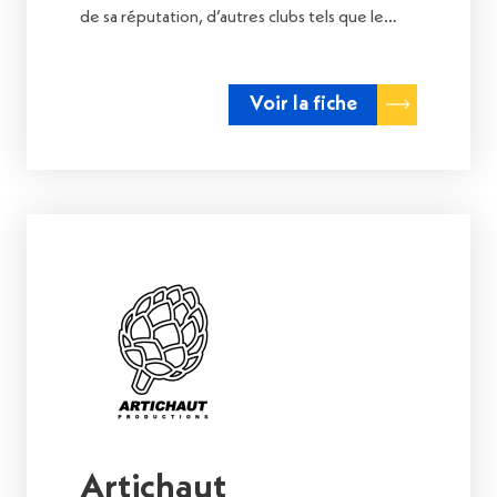
de sa réputation, d’autres clubs tels que le…
Voir la fiche
Artichaut