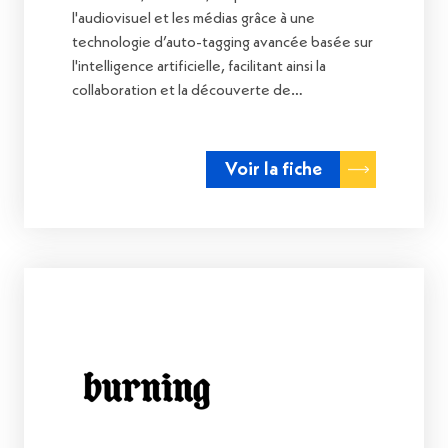
l'audiovisuel et les médias grâce à une
technologie d’auto-tagging avancée basée sur
l'intelligence artificielle, facilitant ainsi la
collaboration et la découverte de…
Voir la fiche