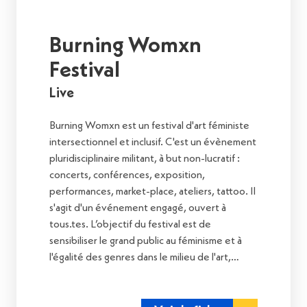
Burning Womxn
Festival
Live
Burning Womxn est un festival d'art féministe
intersectionnel et inclusif. C'est un évènement
pluridisciplinaire militant, à but non-lucratif :
concerts, conférences, exposition,
performances, market-place, ateliers, tattoo. Il
s'agit d'un événement engagé, ouvert à
tous.tes. L’objectif du festival est de
sensibiliser le grand public au féminisme et à
l'égalité des genres dans le milieu de l'art,…