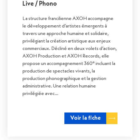
Live / Phono
La structure francilienne AXOH accompagne
le développement d’artistes émergents à
travers une approche humaine et solidaire,
privilégiant la création artistique aux enjeux
commerciaux. Décliné en deux volets d’action,
AXOH Production et AXOH Records, elle
propose un accompagnement 360° incluant la
production de spectacles vivants, la
production phonographique et la gestion
administrative. Une relation humaine
privilégiée avec…
Voir la fiche