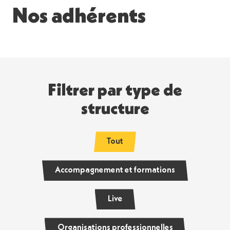
Nos adhérents
Filtrer par type de
structure
Tout
Accompagnement et formations
Live
Organisations professionnelles