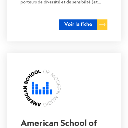
porteurs de diversité et de sensibilité (et…
Voir la fiche
American School of