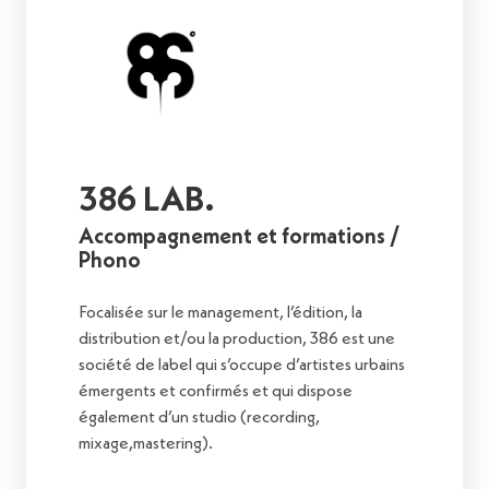
386 LAB.
Accompagnement et formations /
Phono
Focalisée sur le management, l’édition, la
distribution et/ou la production, 386 est une
société de label qui s’occupe d’artistes urbains
émergents et confirmés et qui dispose
également d’un studio (recording,
mixage,mastering).