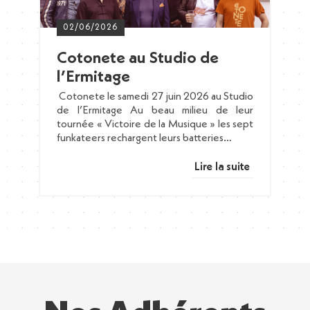
02/06/2026
Cotonete au Studio de
l’Ermitage
Cotonete le samedi 27 juin 2026 au Studio
de l’Ermitage Au beau milieu de leur
tournée « Victoire de la Musique » les sept
funkateers rechargent leurs batteries…
Lire la suite