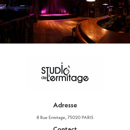
Adresse
8 Rue Ermitage, 75020 PARIS
Contact