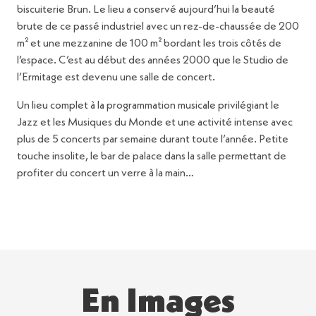
biscuiterie Brun. Le lieu a conservé aujourd’hui la beauté
brute de ce passé industriel avec un rez-de-chaussée de 200
m² et une mezzanine de 100 m² bordant les trois côtés de
l’espace. C’est au début des années 2000 que le Studio de
l’Ermitage est devenu une salle de concert.
Un lieu complet à la programmation musicale privilégiant le
Jazz et les Musiques du Monde et une activité intense avec
plus de 5 concerts par semaine durant toute l’année. Petite
touche insolite, le bar de palace dans la salle permettant de
profiter du concert un verre à la main…
En Images