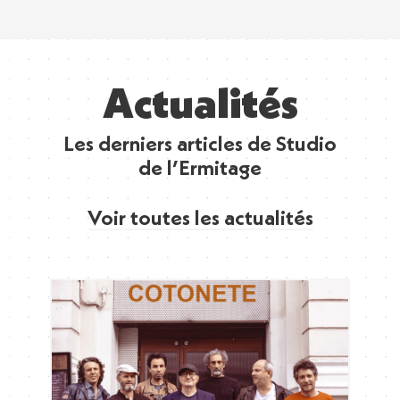
Actualités
Les derniers articles de Studio
de l’Ermitage
Voir toutes les actualités