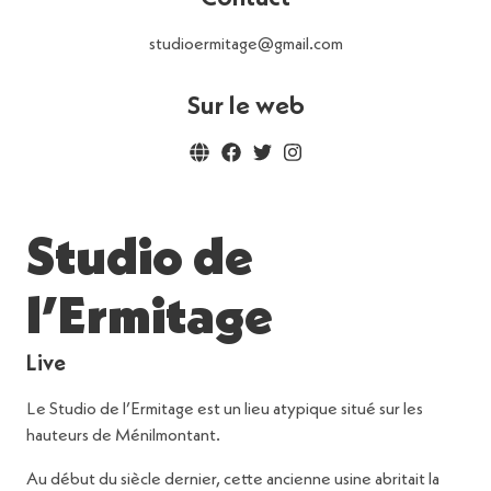
studioermitage@gmail.com
Sur le web
Studio de
l’Ermitage
Live
Le Studio de l’Ermitage est un lieu atypique situé sur les
hauteurs de Ménilmontant.
Au début du siècle dernier, cette ancienne usine abritait la