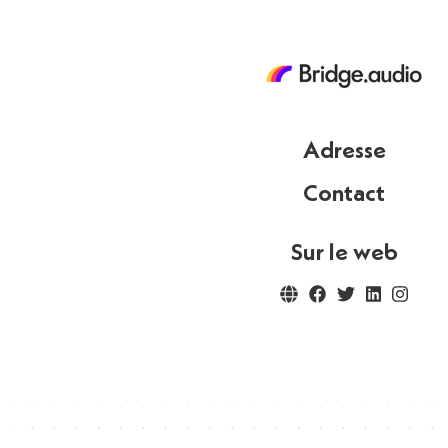
Adresse
Contact
Sur le web