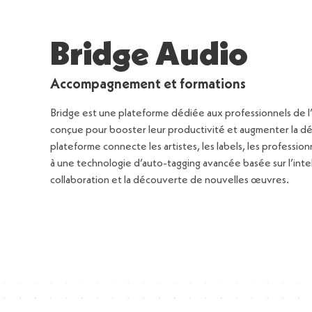
Bridge Audio
Accompagnement et formations
Bridge est une plateforme dédiée aux professionnels de l’
conçue pour booster leur productivité et augmenter la dé
plateforme connecte les artistes, les labels, les profession
à une technologie d’auto-tagging avancée basée sur l’intellige
collaboration et la découverte de nouvelles œuvres.