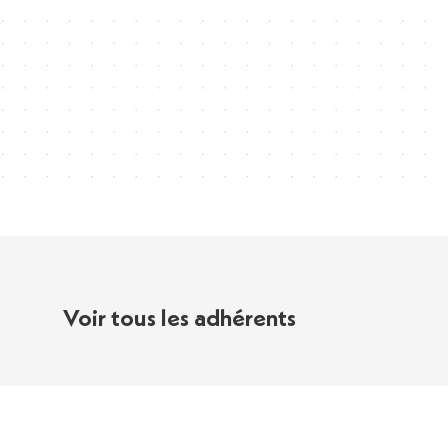
Voir tous les adhérents