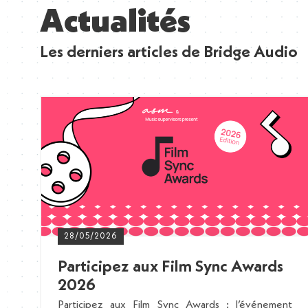
Actualités
Les derniers articles de Bridge Audio
28/05/2026
Participez aux Film Sync Awards
2026
Participez aux Film Sync Awards : l’événement