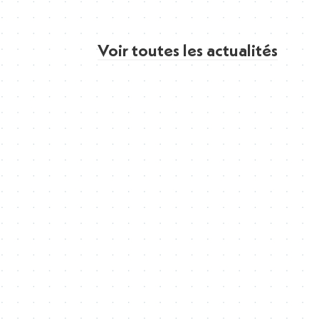
Voir toutes les actualités