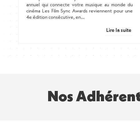
annuel qui connecte votre musique au monde du
cinéma Les Film Sync Awards reviennent pour une
4e édition consécutive, en…
Lire la suite
Nos Adhérent