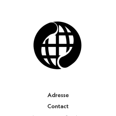
Adresse
Contact