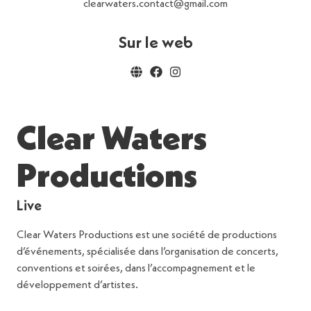
clearwaters.contact@gmail.com
Sur le web
Clear Waters
Productions
Live
Clear Waters Productions est une société de productions
d’événements, spécialisée dans l’organisation de concerts,
conventions et soirées, dans l’accompagnement et le
développement d’artistes.