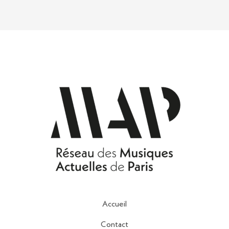
Accueil
Contact