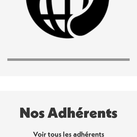
Nos Adhérents
Voir tous les adhérents