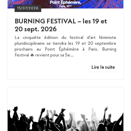
15/07/2026
BURNING FESTIVAL – les 19 et
20 sept. 2026
La cinquiète édition du festival d’art féministe
pluridisciplinaire se tiendra les 19 et 20 septembre
prochains au Point Éphémère à Paris. Burning
Festival 🔥 revient pour sa 5e…
Lire la suite