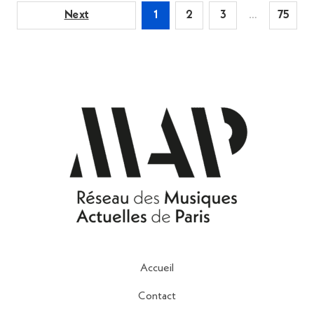
Next
1
2
3
…
75
Accueil
Contact