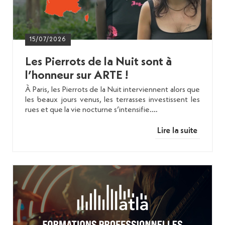
15/07/2026
Les Pierrots de la Nuit sont à
l’honneur sur ARTE !
À Paris, les Pierrots de la Nuit interviennent alors que
les beaux jours venus, les terrasses investissent les
rues et que la vie nocturne s’intensifie.…
Lire la suite