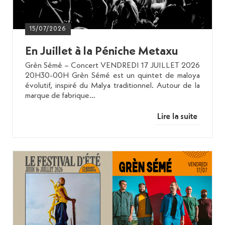
15/07/2026
En Juillet à la Péniche Metaxu
Grèn Sémé – Concert VENDREDI 17 JUILLET 2026
20H30-00H Grèn Sémé est un quintet de maloya
évolutif, inspiré du Malya traditionnel. Autour de la
marque de fabrique…
Lire la suite