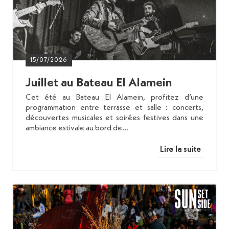
15/07/2026
Juillet au Bateau El Alamein
Cet été au Bateau El Alamein, profitez d’une
programmation entre terrasse et salle : concerts,
découvertes musicales et soirées festives dans une
ambiance estivale au bord de…
Lire la suite