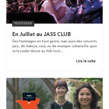
15/07/2026
En Juillet au JASS CLUB
Des hommages en tout genre, mais aussi des concerts
jazz, de maloya, soul, ou de musique cubaineDe quoi
se la couler douce au club tout…
Lire la suite