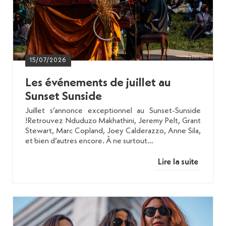
15/07/2026
Les événements de juillet au
Sunset Sunside
Juillet s’annonce exceptionnel au Sunset-Sunside
!Retrouvez Nduduzo Makhathini, Jeremy Pelt, Grant
Stewart, Marc Copland, Joey Calderazzo, Anne Sila,
et bien d’autres encore. À ne surtout…
Lire la suite