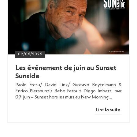
02/06/2026
Les événement de juin au Sunset
Sunside
Paolo Fresu/ David Linx/ Gustavo Beytelmann &
Enrico Pieranunzi/ Bebo Ferra + Diego Imbert mar
09 juin – Sunset hors les murs au New Morning…
Lire la suite