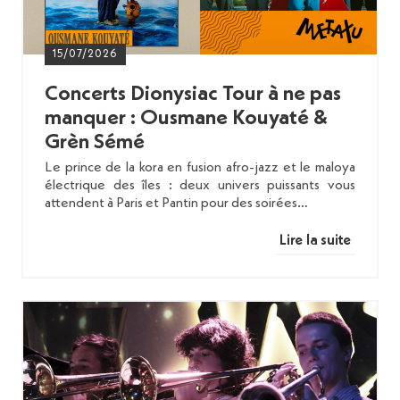
15/07/2026
Concerts Dionysiac Tour à ne pas
manquer : Ousmane Kouyaté &
Grèn Sémé
Le prince de la kora en fusion afro-jazz et le maloya
électrique des îles : deux univers puissants vous
attendent à Paris et Pantin pour des soirées…
Lire la suite