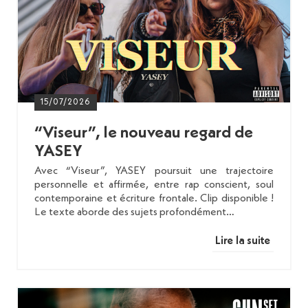
15/07/2026
“Viseur”, le nouveau regard de
YASEY
Avec “Viseur”, YASEY poursuit une trajectoire
personnelle et affirmée, entre rap conscient, soul
contemporaine et écriture frontale. Clip disponible !
Le texte aborde des sujets profondément…
Lire la suite