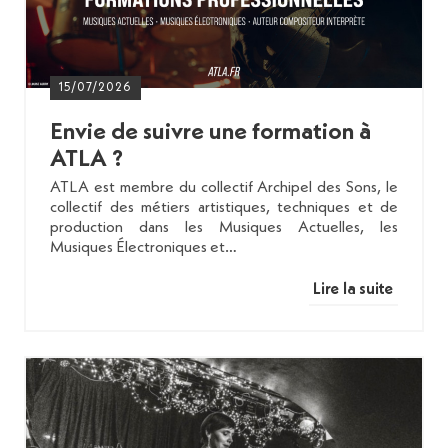
15/07/2026
Envie de suivre une formation à
ATLA ?
ATLA est membre du collectif Archipel des Sons, le
collectif des métiers artistiques, techniques et de
production dans les Musiques Actuelles, les
Musiques Électroniques et…
Lire la suite