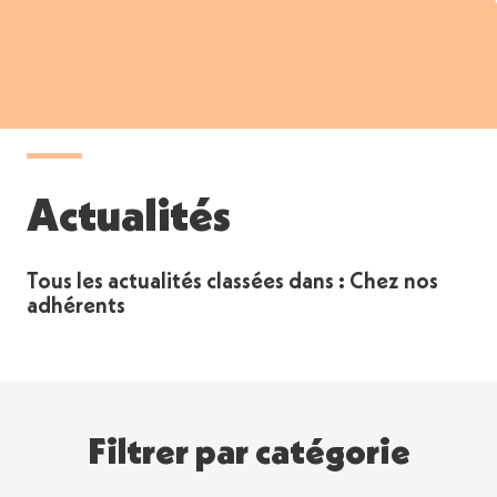
Actualités
Tous les actualités classées dans : Chez nos
adhérents
Filtrer par catégorie