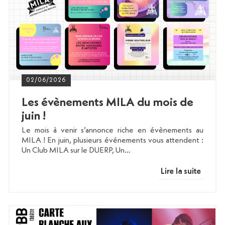
02/06/2026
Les évènements MILA du mois de
juin !
Le mois à venir s’annonce riche en évènements au
MILA ! En juin, plusieurs événements vous attendent :
Un Club MILA sur le DUERP, Un…
Lire la suite