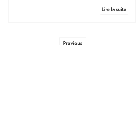
Lire la suite
Previous