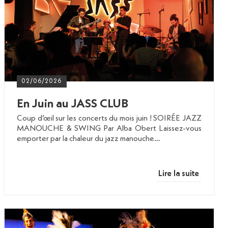
02/06/2026
En Juin au JASS CLUB
Coup d’œil sur les concerts du mois juin ! SOIRÉE JAZZ
MANOUCHE & SWING Par Alba Obert Laissez-vous
emporter par la chaleur du jazz manouche…
Lire la suite