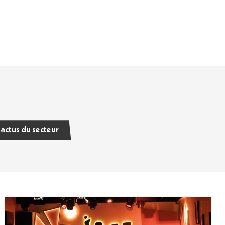
 actus du secteur