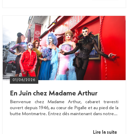
01/06/2026
En Juin chez Madame Arthur
Bienvenue chez Madame Arthur, cabaret travesti
ouvert depuis 1946, au cœur de Pigalle et au pied de la
butte Montmartre. Entrez dès maintenant dans notre…
Lire la suite