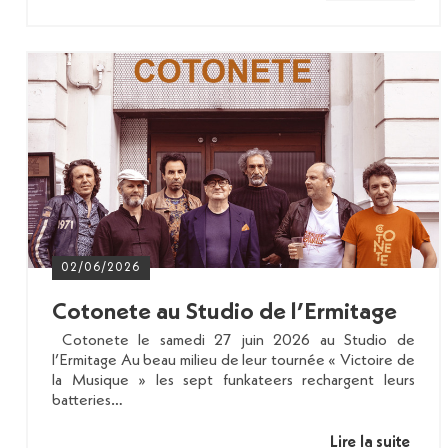
02/06/2026
Cotonete au Studio de l’Ermitage
Cotonete le samedi 27 juin 2026 au Studio de
l’Ermitage Au beau milieu de leur tournée « Victoire de
la Musique » les sept funkateers rechargent leurs
batteries…
Lire la suite