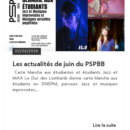
02/06/2026
Les actualités de juin du PSPBB
Carte blanche aux étudiantes et étudiants Jazz et
MAA Le Duc des Lombards donne carte blanche aux
étudiants en DNSPM, parcours Jazz et musiques
improvisées…
Lire la suite