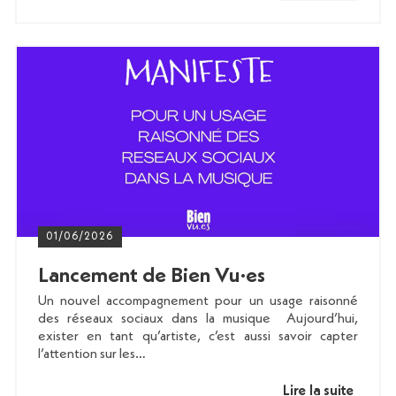
01/06/2026
Lancement de Bien Vu·es
Un nouvel accompagnement pour un usage raisonné
des réseaux sociaux dans la musique Aujourd’hui,
exister en tant qu’artiste, c’est aussi savoir capter
l’attention sur les…
Lire la suite