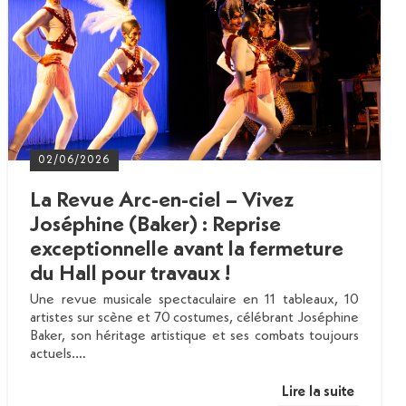
02/06/2026
La Revue Arc-en-ciel – Vivez
Joséphine (Baker) : Reprise
exceptionnelle avant la fermeture
du Hall pour travaux !
Une revue musicale spectaculaire en 11 tableaux, 10
artistes sur scène et 70 costumes, célébrant Joséphine
Baker, son héritage artistique et ses combats toujours
actuels.…
Lire la suite