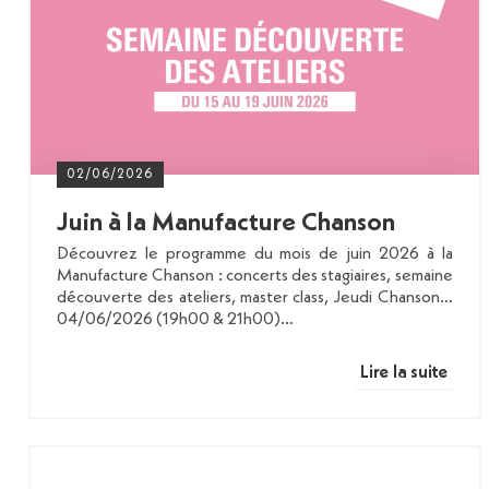
02/06/2026
Juin à la Manufacture Chanson
Découvrez le programme du mois de juin 2026 à la
Manufacture Chanson : concerts des stagiaires, semaine
découverte des ateliers, master class, Jeudi Chanson…
04/06/2026 (19h00 & 21h00)…
Lire la suite