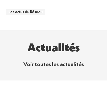
Les actus du Réseau
Actualités
Voir toutes les actualités