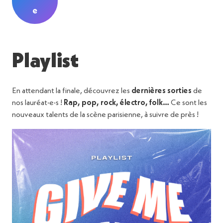
e
Playlist
En attendant la finale, découvrez les
dernières sorties
de
nos lauréat·e·s !
Rap, pop, rock, électro, folk…
Ce sont les
nouveaux talents de la scène parisienne, à suivre de près !