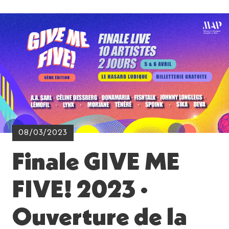
08/03/2023
Finale GIVE ME
FIVE! 2023 ·
Ouverture de la