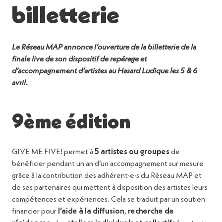
billetterie
Le Réseau MAP annonce l’ouverture de la billetterie de la
finale live de son dispositif de repérage et
d’accompagnement d’artistes au Hasard Ludique les 5 & 6
avril.
9ème édition
GIVE ME FIVE! permet à
5 artistes ou groupes
de
bénéficier pendant un an d’un accompagnement sur mesure
grâce à la contribution des adhérent·e·s du Réseau MAP et
de ses partenaires qui mettent à disposition des artistes leurs
compétences et expériences. Cela se traduit par un soutien
financier pour
l’aide à la diffusion
,
recherche de