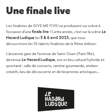
Une finale live
Les finalistes de GIVE ME FIVE! se produisent sur scène à
l’occasion d’une
finale live
! Cette année, c’est sur la scène
Le
Hasard Ludique
les
5 & 6 avril
2023
, que nous
découvrirons les 10 talents finalistes de la 9ème édition.
L’ancienne gare de l’avenue de Saint-Ouen (Paris 18e),
devenue
Le Hasard Ludique
, est un lieu culturel hybride et
spontané : salle de concerts, cantine gourmande, ateliers
créatifs, lieu de découverte et de bizarreries artistiques…