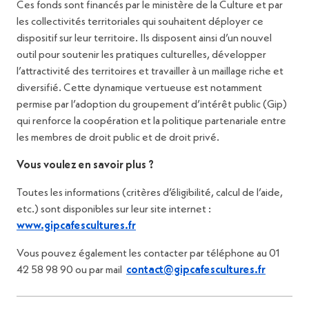
Ces fonds sont financés par le ministère de la Culture et par
les collectivités territoriales qui souhaitent déployer ce
dispositif sur leur territoire. Ils disposent ainsi d’un nouvel
outil pour soutenir les pratiques culturelles, développer
l’attractivité des territoires et travailler à un maillage riche et
diversifié. Cette dynamique vertueuse est notamment
permise par l’adoption du groupement d’intérêt public (Gip)
qui renforce la coopération et la politique partenariale entre
les membres de droit public et de droit privé.
Vous voulez en savoir plus ?
Toutes les informations (critères d’éligibilité, calcul de l’aide,
etc.) sont disponibles sur leur site internet :
www.gipcafescultures.fr
Vous pouvez également les contacter par téléphone au 01
42 58 98 90 ou par mail
contact@gipcafescultures.fr