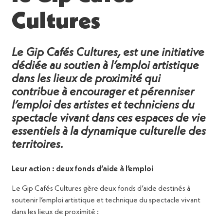
Cultures
Le Gip Cafés Cultures, est une initiative
dédiée au soutien à l’emploi artistique
dans les lieux de proximité qui
contribue à encourager et pérenniser
l’emploi des artistes et techniciens du
spectacle vivant dans ces espaces de vie
essentiels à la dynamique culturelle des
territoires.
Leur action : deux fonds d’aide à l’emploi
Le Gip Cafés Cultures gère deux fonds d’aide destinés à
soutenir l’emploi artistique et technique du spectacle vivant
dans les lieux de proximité :