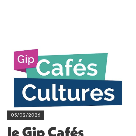
05/02/2026
le Gip Cafés