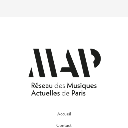
Accueil
Contact