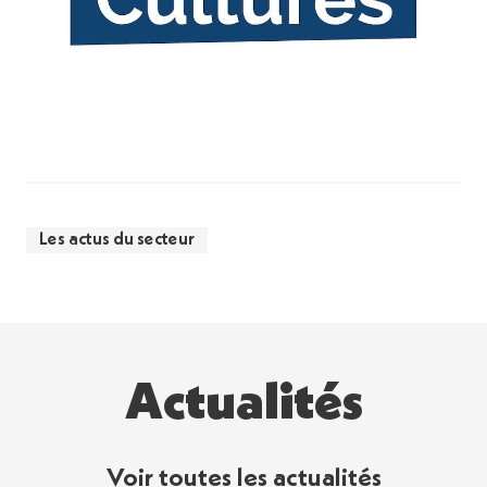
Les actus du secteur
Actualités
Voir toutes les actualités