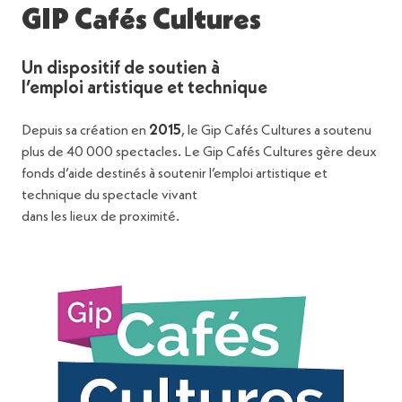
GIP Cafés Cultures
Un dispositif de soutien à
l’emploi artistique et technique
Depuis sa création en
2015
, le Gip Cafés Cultures a soutenu
plus de 40 000 spectacles. Le Gip Cafés Cultures gère deux
fonds d’aide destinés à soutenir l’emploi artistique et
technique du spectacle vivant
dans les lieux de proximité.