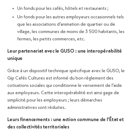
Un fonds pour les cafés, hôtels et restaurants ;
Un fonds pour les autres employeurs occasionnels tels
que les associations d’animation de quartier ou de
village, les communes de moins de 3 500 habitants, les
fermes, les petits commerces, etc.
Leur partenariat avec le GUSO : une interopérabilité
unique
Grâce à un dispositif technique spécifique avec le GUSO, le
Gip Cafés Cultures est informé du bon règlement des
cotisations sociales qui conditionne le versement de l’aide
aux employeurs. Cette interopérabilité est ainsi gage de
simplicité pour les employeurs ; leurs démarches
administratives sont réduites.
Leurs financements : une action commune de l’État et
des collectivités territoriales