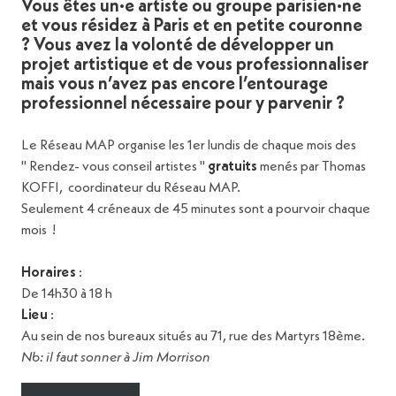
Vous êtes un·e artiste ou groupe parisien·ne
et vous résidez à Paris et en petite couronne
? Vous avez la volonté de développer un
projet artistique et de vous professionnaliser
mais vous n’avez pas encore l’entourage
professionnel nécessaire pour y parvenir ?
Le Réseau MAP organise les 1er lundis de chaque mois des 
" Rendez- vous conseil artistes " 
gratuits
 menés par Thomas 
KOFFI,  coordinateur du Réseau MAP. 

Seulement 4 créneaux de 45 minutes sont a pourvoir chaque 
mois  !

Horaires
 :

Lieu
 :

Nb: il faut sonner à Jim Morrison