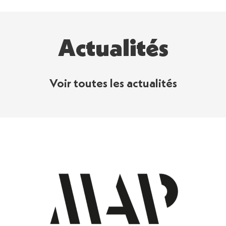
Actualités
Voir toutes les actualités