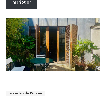
Inscription
Les actus du Réseau