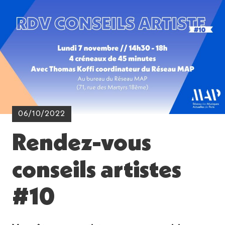
06/10/2022
Rendez-vous
conseils artistes
#10