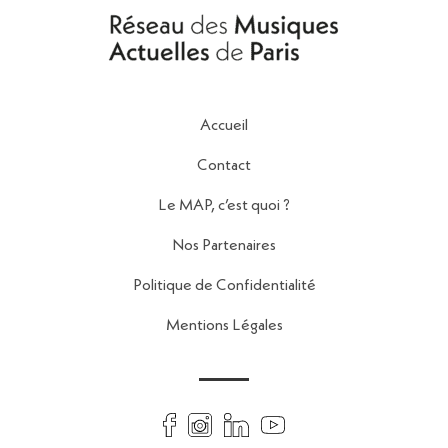
Accueil
Contact
Le MAP, c’est quoi ?
Nos Partenaires
Politique de Confidentialité
Mentions Légales