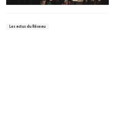
Les actus du Réseau
Actualités
Voir toutes les actualités