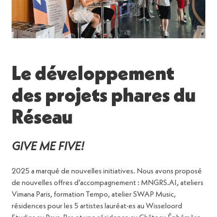
Le développement
des projets phares du
Réseau
GIVE ME FIVE!
2025 a marqué de nouvelles initiatives. Nous avons proposé
de nouvelles offres d’accompagnement : MNGRS.AI, ateliers
Vimana Paris, formation Tempo, atelier SWAP Music,
résidences pour les 5 artistes lauréat·es au Wisseloord