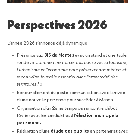
Perspectives 2026
L’année 2026 s’annonce déjà dynamique :
Présence aux
BIS de Nantes
avec un stand et une table
ronde :
« Comment renforcer nos liens avec le tourisme,
l’urbanisme et l’économie pour préserver nos métiers et
reconnaître leur rôle essentiel dans l’attractivité des
territoires ? »
Renouvellement du poste communication avec l’arrivée
d’une nouvelle personne pour succéder à Manon.
Organisation d’un 2ème temps de rencontre début
février avec les candidat·es à l’
élection municipale
parisienne.
Réalisation d’une
étude des publics
en partenariat avec