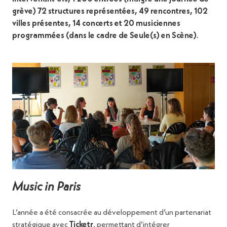
grève) 72 structures représentées, 49 rencontres, 102
villes présentes, 14 concerts et 20 musiciennes
programmées (dans le cadre de Seule(s) en Scène)
.
Music in Paris
L’année a été consacrée au développement d’un partenariat
stratégique avec
Ticketr
, permettant d’intégrer