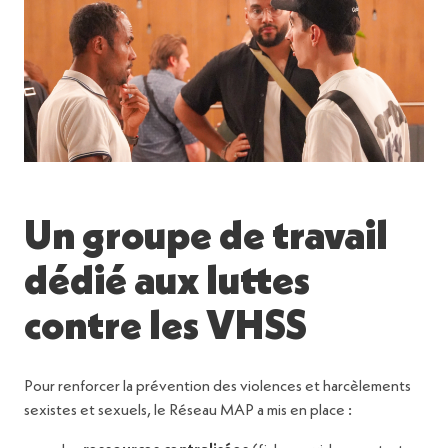
Un groupe de travail
dédié aux luttes
contre les VHSS
Pour renforcer la prévention des violences et harcèlements
sexistes et sexuels, le Réseau MAP a mis en place :