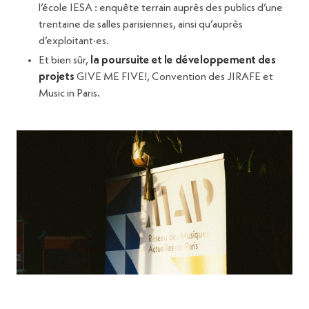
l’école IESA : enquête terrain auprès des publics d’une
trentaine de salles parisiennes, ainsi qu’auprès
d’exploitant·es.
Et bien sûr,
la poursuite et le développement des
projets
GIVE ME FIVE!, Convention des JIRAFE et
Music in Paris.