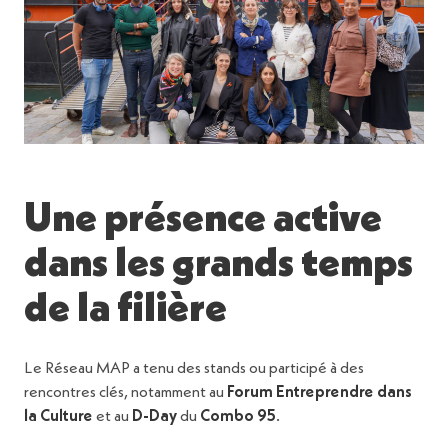
Une présence active
dans les grands temps
de la filière
Le Réseau MAP a tenu des stands ou participé à des
rencontres clés, notamment au
Forum Entreprendre dans
la Culture
et au
D-Day
du
Combo 95
.