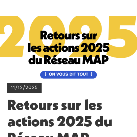
11/12/2025
Retours sur les
actions 2025 du