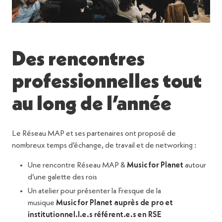
Des rencontres
professionnelles tout
au long de l’année
Le Réseau MAP et ses partenaires ont proposé de
nombreux temps d’échange, de travail et de networking :
Une rencontre Réseau MAP &
Music for Planet
autour
d’une galette des rois
Un atelier pour présenter la Fresque de la
musique
Music for Planet auprès de pro et
institutionnel.l.e.s référent.e.s en RSE