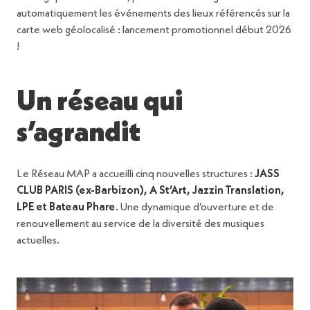
automatiquement les événements des lieux référencés sur la
carte web géolocalisé : lancement promotionnel début 2026
!
Un réseau qui
s’agrandit
Le Réseau MAP a accueilli cinq nouvelles structures :
JASS
CLUB PARIS (ex-Barbizon), A St’Art, Jazzin Translation,
LPE et Bateau Phare
. Une dynamique d’ouverture et de
renouvellement au service de la diversité des musiques
actuelles.