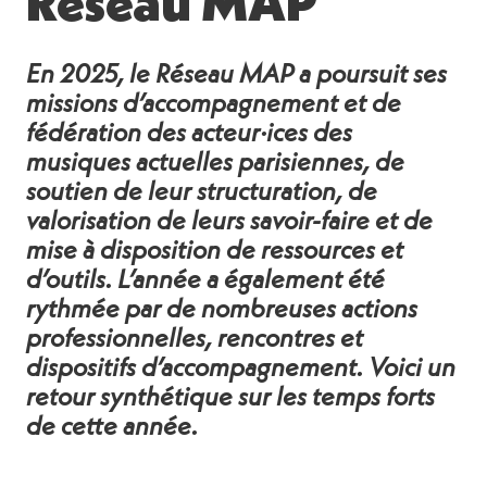
Réseau MAP
En 2025, le Réseau MAP a poursuit ses
missions d’accompagnement et de
fédération des acteur·ices des
musiques actuelles parisiennes, de
soutien de leur structuration, de
valorisation de leurs savoir-faire et de
mise à disposition de ressources et
d’outils. L’année a également été
rythmée par de nombreuses actions
professionnelles, rencontres et
dispositifs d’accompagnement. Voici un
retour synthétique sur les temps forts
de cette année.