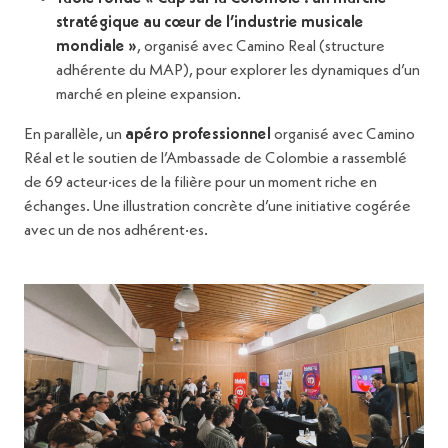
stratégique au cœur de l’industrie musicale
mondiale »
, organisé avec Camino Real (structure
adhérente du MAP), pour explorer les dynamiques d’un
marché en pleine expansion.
En parallèle, un
apéro professionnel
organisé avec Camino
Réal et le soutien de l’Ambassade de Colombie a rassemblé
de 69 acteur·ices de la filière pour un moment riche en
échanges. Une illustration concrète d’une initiative cogérée
avec un de nos adhérent·es.