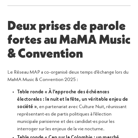
Deux prises de parole
fortes au MaMA Music
& Convention
Le Réseau MAP a co-organisé deux temps d’échange lors du
MaMA Music & Convention 2025 :
Table ronde « À l’approche des échéances
électorales : la nuit et la fête, un véritable enjeu de
société »
, en partenariat avec Culture Nuit, réunissant
représentant·es de partis politiques à l’élection
municipale parisienne et des candidat·es pour les
interroger sur les enjeux de la vie nocturne.
Table ronde « Cap sur la Colombie : un marché