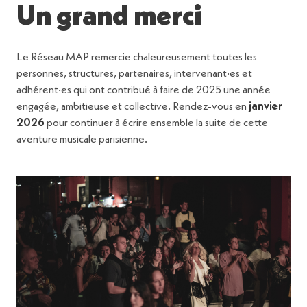
Un grand merci
Le Réseau MAP remercie chaleureusement toutes les
personnes, structures, partenaires, intervenant·es et
adhérent·es qui ont contribué à faire de 2025 une année
engagée, ambitieuse et collective. Rendez-vous en
janvier
2026
pour continuer à écrire ensemble la suite de cette
aventure musicale parisienne.