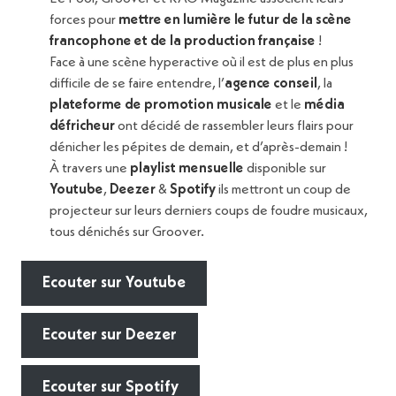
forces pour
mettre en lumière le futur de la scène
francophone et de la production française
!
Face à une scène hyperactive où il est de plus en plus
difficile de se faire entendre, l’
agence conseil
, la
plateforme de promotion musicale
et le
média
défricheur
ont décidé de rassembler leurs flairs pour
dénicher les pépites de demain, et d’après-demain !
À travers une
playlist mensuelle
disponible sur
Youtube
,
Deezer
&
Spotify
ils mettront un coup de
projecteur sur leurs derniers coups de foudre musicaux,
tous dénichés sur Groover.
Ecouter sur Youtube
Ecouter sur Deezer
Ecouter sur Spotify