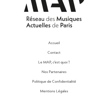
Accueil
Contact
Le MAP, c’est quoi ?
Nos Partenaires
Politique de Confidentialité
Mentions Légales