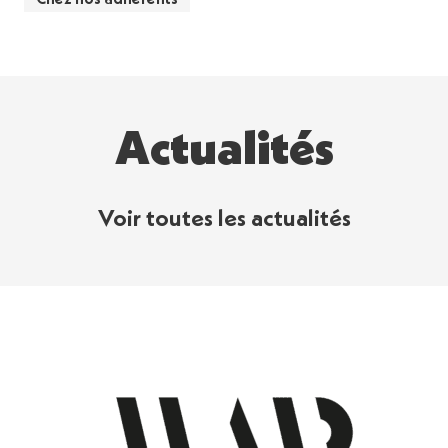
Actualités
Voir toutes les actualités