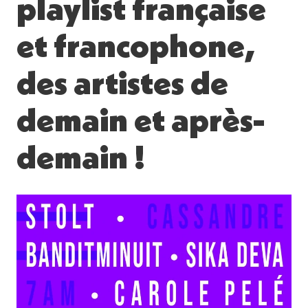
playlist française
et francophone,
des artistes de
demain et après-
demain !