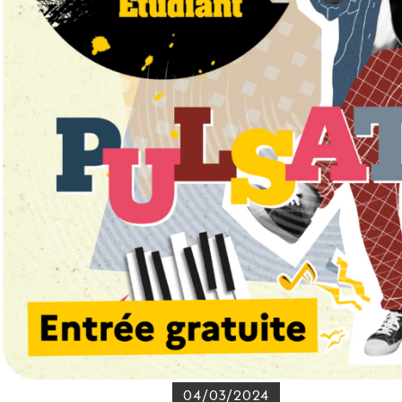
04/03/2024