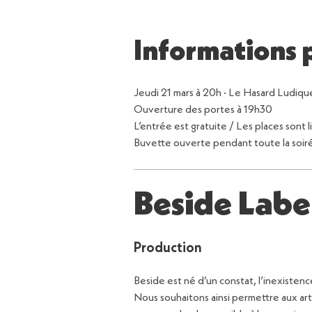
Informations 
Jeudi 21 mars à 20h · Le Hasard Ludiqu
Ouverture des portes à 19h30
L’entrée est gratuite / Les places sont 
Buvette ouverte pendant toute la soir
Beside Labe
Production
Beside est né d’un constat, l’inexisten
Nous souhaitons ainsi permettre aux art