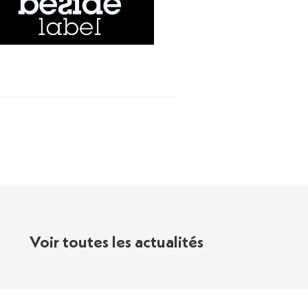
Voir toutes les actualités