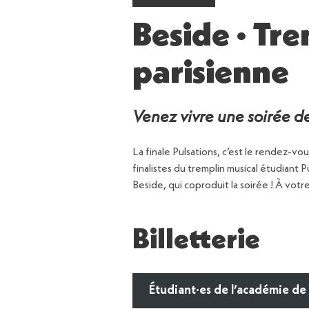
Beside · Tre
parisienne
Venez vivre une soirée de
La finale Pulsations, c’est le rendez-v
finalistes du tremplin musical étudiant 
Beside, qui coproduit la soirée ! À votre
Billetterie
Étudiant·es de l’académie de 