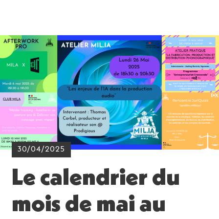
30/04/2025
Le calendrier du
mois de mai au