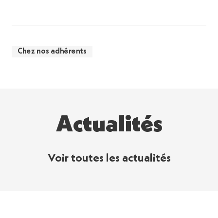
Chez nos adhérents
Actualités
Voir toutes les actualités