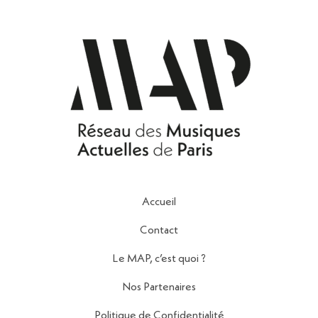
Accueil
Contact
Le MAP, c’est quoi ?
Nos Partenaires
Politique de Confidentialité