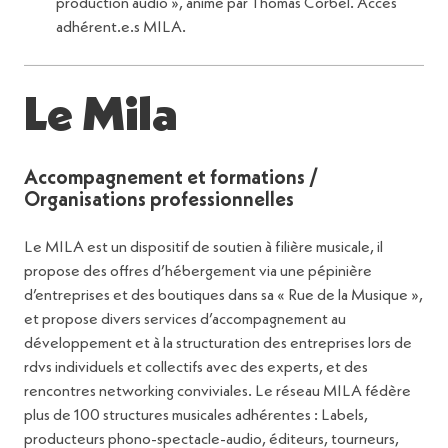
production audio », animé par Thomas Corbel. Accès
adhérent.e.s MILA.
Le Mila
Accompagnement et formations /
Organisations professionnelles
Le MILA est un dispositif de soutien à filière musicale, il
propose des offres d’hébergement via une pépinière
d’entreprises et des boutiques dans sa « Rue de la Musique »,
et propose divers services d’accompagnement au
développement et à la structuration des entreprises lors de
rdvs individuels et collectifs avec des experts, et des
rencontres networking conviviales. Le réseau MILA fédère
plus de 100 structures musicales adhérentes : Labels,
producteurs phono-spectacle-audio, éditeurs, tourneurs,