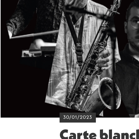
30/01/2023
Carte blanc