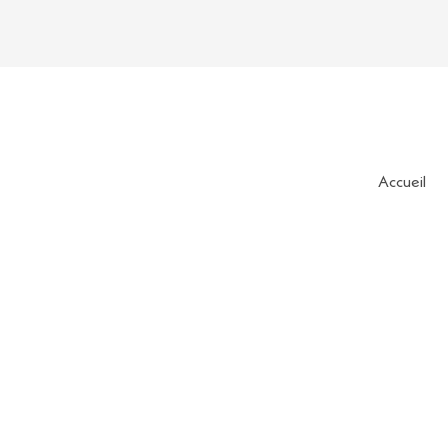
Accueil