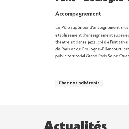
Accompagnement
Le Pôle supérieur d’enseignement artis
établissement d’enseignement supérieu
théâtre et danse jazz, créé à l’initiative
de Paris et de Boulogne-Billancourt, ce
public territorial Grand Paris Seine Ou
Chez nos adhérents
Actualités