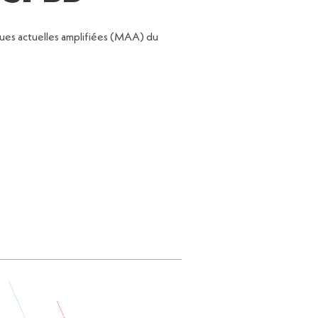
ues actuelles amplifiées (MAA) du