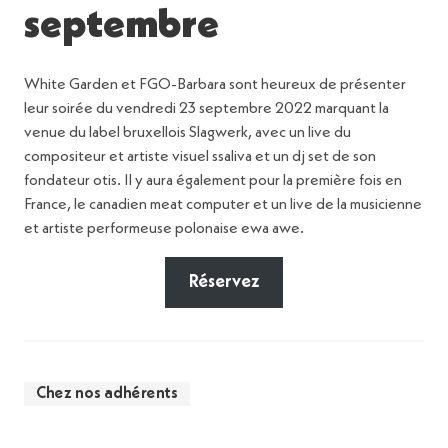
septembre
White Garden et FGO-Barbara sont heureux de présenter
leur soirée du vendredi 23 septembre 2022 marquant la
venue du label bruxellois Slagwerk, avec un live du
compositeur et artiste visuel ssaliva et un dj set de son
fondateur otis. Il y aura également pour la première fois en
France, le canadien meat computer et un live de la musicienne
et artiste performeuse polonaise ewa awe.
Réservez
Chez nos adhérents