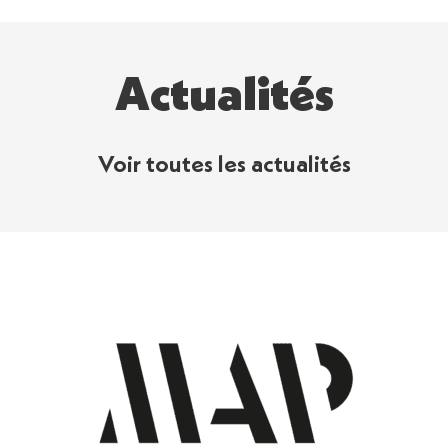
Actualités
Voir toutes les actualités