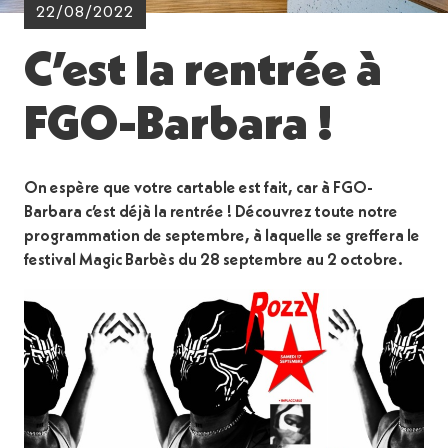
22/08/2022
C’est la rentrée à
FGO-Barbara !
On espère que votre cartable est fait, car à FGO-
Barbara c’est déjà la rentrée ! Découvrez toute notre
programmation de septembre, à laquelle se greffera le
festival Magic Barbès du 28 septembre au 2 octobre.