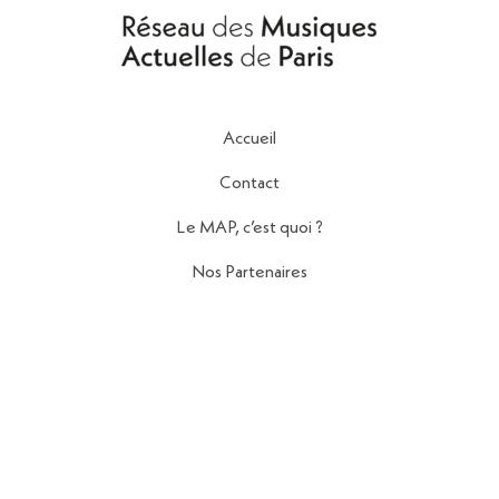
Accueil
Contact
Le MAP, c’est quoi ?
Nos Partenaires
Politique de Confidentialité
Mentions Légales