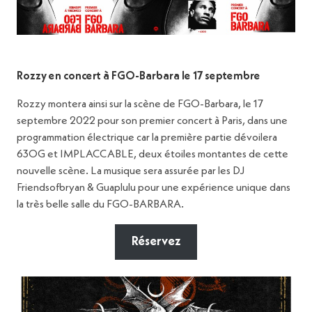
Rozzy en concert à FGO-Barbara le 17 septembre
Rozzy montera ainsi sur la scène de FGO-Barbara, le 17
septembre 2022 pour son premier concert à Paris, dans une
programmation électrique car la première partie dévoilera
63OG et IMPLACCABLE, deux étoiles montantes de cette
nouvelle scène. La musique sera assurée par les DJ
Friendsofbryan & Guaplulu pour une expérience unique dans
la très belle salle du FGO-BARBARA.
Réservez