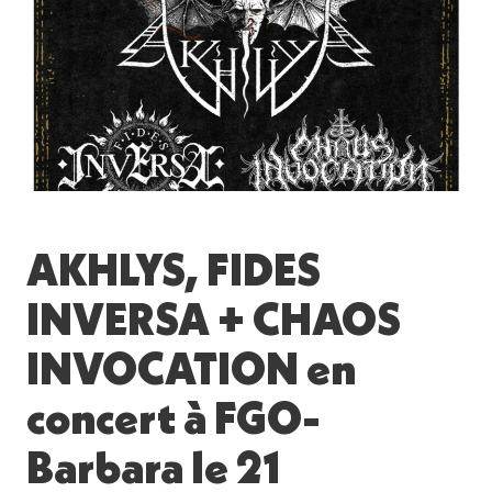
AKHLYS, FIDES
INVERSA + CHAOS
INVOCATION en
concert à FGO-
Barbara le 21