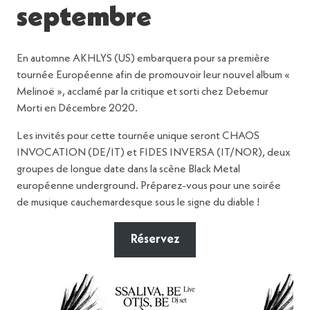
septembre
En automne AKHLYS (US) embarquera pour sa première
tournée Européenne afin de promouvoir leur nouvel album «
Melinoë », acclamé par la critique et sorti chez Debemur
Morti en Décembre 2020.
Les invités pour cette tournée unique seront CHAOS
INVOCATION (DE/IT) et FIDES INVERSA (IT/NOR), deux
groupes de longue date dans la scène Black Metal
européenne underground. Préparez-vous pour une soirée
de musique cauchemardesque sous le signe du diable !
Réservez