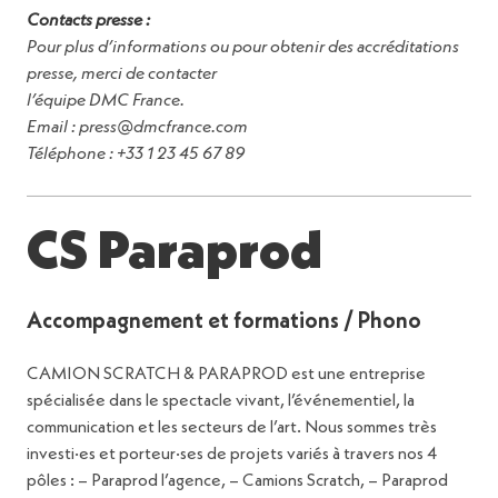
Contacts presse :
Pour plus d’informations ou pour obtenir des accréditations
presse, merci de contacter
l’équipe DMC France.
Email : press@dmcfrance.com
Téléphone : +33 1 23 45 67 89
CS Paraprod
Accompagnement et formations / Phono
CAMION SCRATCH & PARAPROD est une entreprise
spécialisée dans le spectacle vivant, l’événementiel, la
communication et les secteurs de l’art. Nous sommes très
investi·es et porteur·ses de projets variés à travers nos 4
pôles : – Paraprod l’agence, – Camions Scratch, – Paraprod