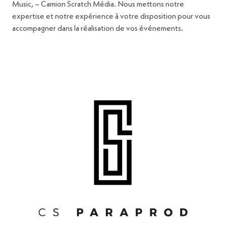
Music, – Camion Scratch Média. Nous mettons notre
expertise et notre expérience à votre disposition pour vous
accompagner dans la réalisation de vos événements.