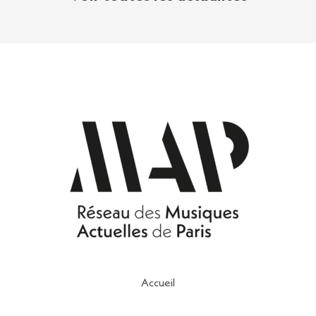
Accueil
Contact