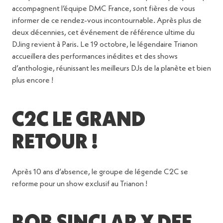
accompagnent l’équipe DMC France, sont fières de vous
informer de ce rendez-vous incontournable. Après plus de
deux décennies, cet événement de référence ultime du
DJing revient à Paris. Le 19 octobre, le légendaire Trianon
accueillera des performances inédites et des shows
d’anthologie, réunissant les meilleurs DJs de la planète et bien
plus encore !
C2C LE GRAND
RETOUR !
Après 10 ans d’absence, le groupe de légende C2C se
reforme pour un show exclusif au Trianon !