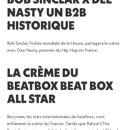
BOB SINCLAR X DEE
NASTY UN B2B
HISTORIQUE
Bob Sinclar, l’icône mondiale de la House, partagera la scène
avec Dee Nasty, pionnier du Hip Hop en France.
LA CRÈME DU
BEATBOX BEAT BOX
ALL STAR
Berywam, les stars internationales du beatbox, vont
enflammer la scène du Trianon. Tandis que Rahzel (The