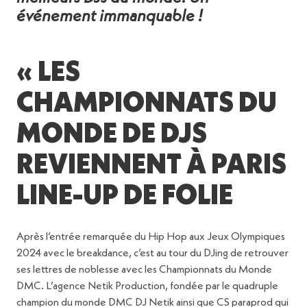
événement immanquable !
« LES
CHAMPIONNATS DU
MONDE DE DJS
REVIENNENT À PARIS
LINE-UP DE FOLIE
Après l’entrée remarquée du Hip Hop aux Jeux Olympiques
2024 avec le breakdance, c’est au tour du DJing de retrouver
ses lettres de noblesse avec les Championnats du Monde
DMC. L’agence Netik Production, fondée par le quadruple
champion du monde DMC DJ Netik ainsi que CS paraprod qui