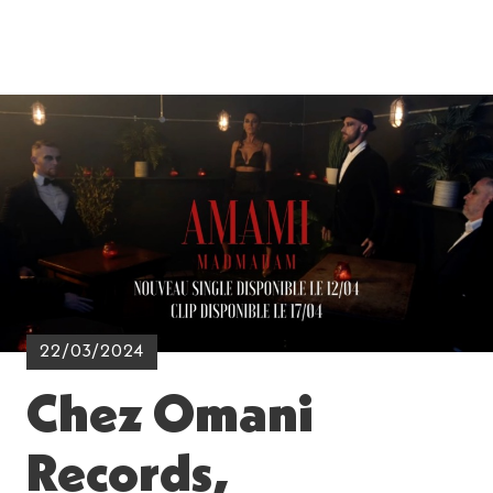
22/03/2024
Chez Omani
Records,