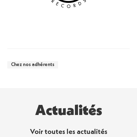
Chez nos adhérents
Actualités
Voir toutes les actualités