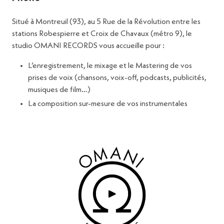
Situé à Montreuil (93), au 5 Rue de la Révolution entre les
stations Robespierre et Croix de Chavaux (métro 9), le
studio OMANI RECORDS vous accueille pour :
L’enregistrement, le mixage et le Mastering de vos
prises de voix (chansons, voix-off, podcasts, publicités,
musiques de film…)
La composition sur-mesure de vos instrumentales