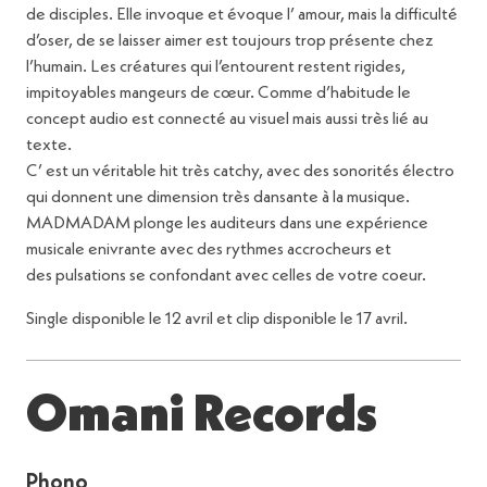
de disciples. Elle invoque et évoque l’ amour, mais la difficulté
d’oser, de se laisser aimer est toujours trop présente chez
l’humain. Les créatures qui l’entourent restent rigides,
impitoyables mangeurs de cœur. Comme d’habitude le
concept audio est connecté au visuel mais aussi très lié au
texte.
C’ est un véritable hit très catchy, avec des sonorités électro
qui donnent une dimension très dansante à la musique.
MADMADAM plonge les auditeurs dans une expérience
musicale enivrante avec des rythmes accrocheurs et
des pulsations se confondant avec celles de votre coeur.
Single disponible le 12 avril et clip disponible le 17 avril.
Omani Records
Phono