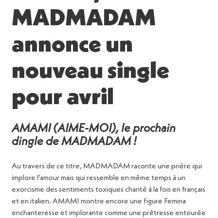
MADMADAM
annonce un
nouveau single
pour avril
AMAMI (AIME-MOI), le prochain
dingle de MADMADAM !
Au travers de ce titre, MADMADAM raconte une prière qui
implore l’amour mais qui ressemble en même temps à un
exorcisme des sentiments toxiques chanté à la fois en français
et en italien. AMAMI montre encore une figure Femina
enchanteresse et implorante comme une prêtresse entourée