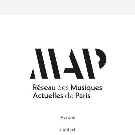
Accueil
Contact