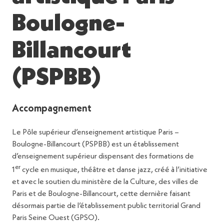
Boulogne-
Billancourt
(PSPBB)
Accompagnement
Le Pôle supérieur d’enseignement artistique Paris –
Boulogne-Billancourt (PSPBB) est un établissement
d’enseignement supérieur dispensant des formations de
er
1
cycle en musique, théâtre et danse jazz, créé à l’initiative
et avec le soutien du ministère de la Culture, des villes de
Paris et de Boulogne-Billancourt, cette dernière faisant
désormais partie de l’établissement public territorial Grand
Paris Seine Ouest (GPSO).