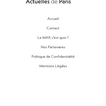
Accueil
Contact
Le MAP, c’est quoi ?
Nos Partenaires
Politique de Confidentialité
Mentions Légales
Contact