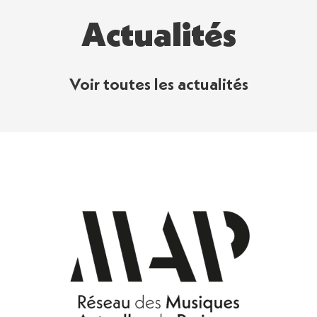
Actualités
Voir toutes les actualités