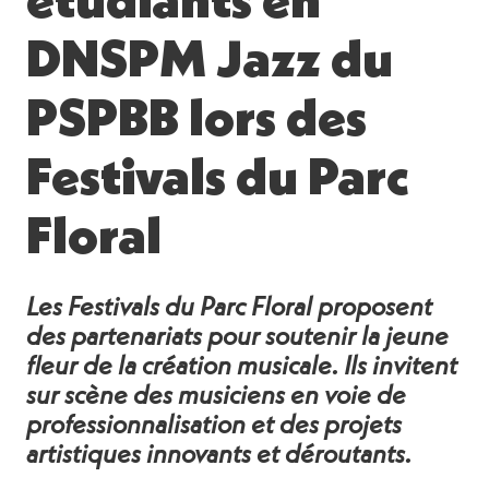
étudiants en
DNSPM Jazz du
PSPBB lors des
Festivals du Parc
Floral
Les Festivals du Parc Floral proposent
des partenariats pour soutenir la jeune
fleur de la création musicale. Ils invitent
sur scène des musiciens en voie de
professionnalisation et des projets
artistiques innovants et déroutants.