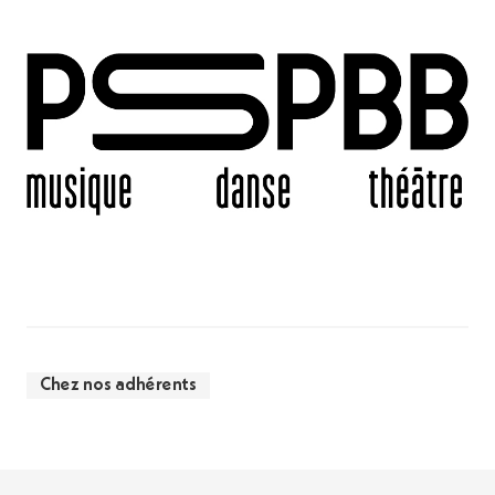
Chez nos adhérents