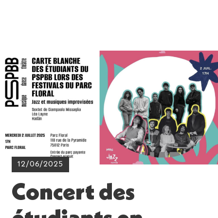
12/06/2025
Concert des