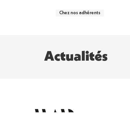
Chez nos adhérents
Actualités