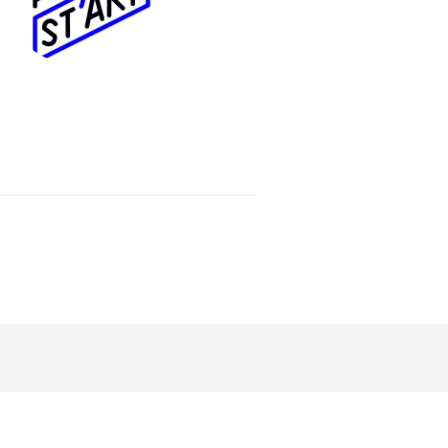
Voir toutes les actualités