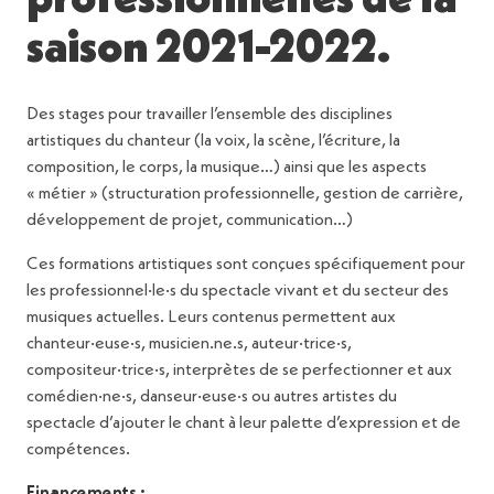
saison 2021-2022.
Des stages pour travailler l’ensemble des disciplines
artistiques du chanteur (la voix, la scène, l’écriture, la
composition, le corps, la musique…) ainsi que les aspects
« métier » (structuration professionnelle, gestion de carrière,
développement de projet, communication…)
Ces formations artistiques sont conçues spécifiquement pour
les professionnel·le·s du spectacle vivant et du secteur des
musiques actuelles. Leurs contenus permettent aux
chanteur·euse·s, musicien.ne.s, auteur·trice·s,
compositeur·trice·s, interprètes de se perfectionner et aux
comédien·ne·s, danseur·euse·s ou autres artistes du
spectacle d’ajouter le chant à leur palette d’expression et de
compétences.
Financements :