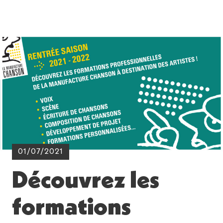
01/07/2021
Découvrez les
formations