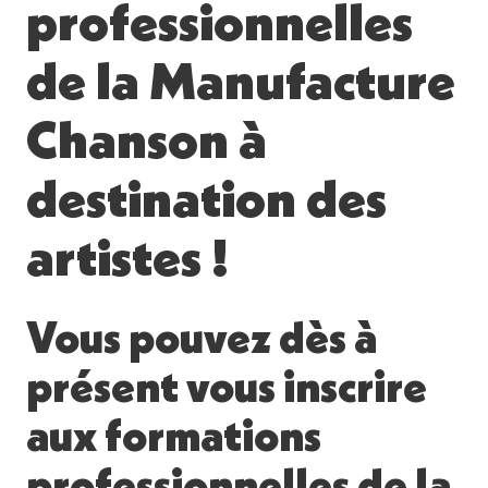
professionnelles
de la Manufacture
Chanson à
destination des
artistes !
Vous pouvez dès à
présent vous inscrire
aux formations
professionnelles de la