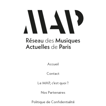
Accueil
Contact
Le MAP, c’est quoi ?
Nos Partenaires
Politique de Confidentialité