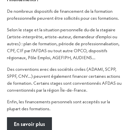
De nombreux dispositifs de financement de la formation
professionnelle peuvent être sollicités pour ces formations.
Selon le stage et la situation personnelle du·de la stagiaire
(artiste-interprète, artiste-auteur, demandeur d’emploi ou
autres) : plan de formation, période de professionnalisation,
CPF, CIF par l’AFDAS ou tout autre OPCO, dispositifs
régionaux, Pôle Emploi, AGEFIPH, AUDIENS…
Des conventions avec des sociétés civiles (ADAMI, SCPP,
SPPF, CNV…) peuvent également financer certaines actions
de formation. Certains stages sont conventionnés AFDAS ou
conventionnés par la région Île-de-France.
Enfin, les financements personnels sont acceptés sur la
plupart des formations.
En savoir plus