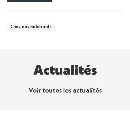
Chez nos adhérents
Actualités
Voir toutes les actualités