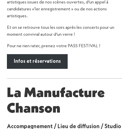
artistiques issues de nos scènes ouvertes, d‘un appel à
candidatures «1er enregistrement » ou de nos actions
artistiques.
Et on se retrouve tous les soirs après les concerts pour un
moment convivial autour d‘un verre !
Pour ne rien rater, prenez votre PASS FESTIVAL !
Infos et réservations
La Manufacture
Chanson
Accompagnement / Lieu de diffusion / Studio