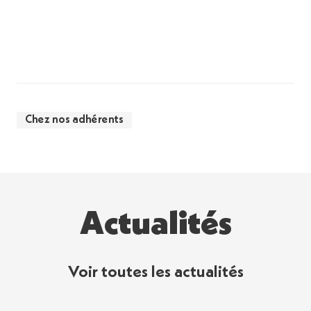
Chez nos adhérents
Actualités
Voir toutes les actualités