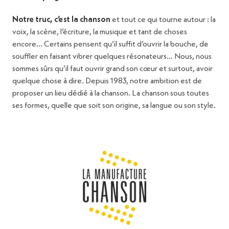
Notre truc, c’est la chanson
et tout ce qui tourne autour : la
voix, la scène, l’écriture, la musique et tant de choses
encore… Certains pensent qu’il suffit d’ouvrir la bouche, de
souffler en faisant vibrer quelques résonateurs… Nous, nous
sommes sûrs qu’il faut ouvrir grand son cœur et surtout, avoir
quelque chose à dire. Depuis 1983, notre ambition est de
proposer un lieu dédié à la chanson. La chanson sous toutes
ses formes, quelle que soit son origine, sa langue ou son style.