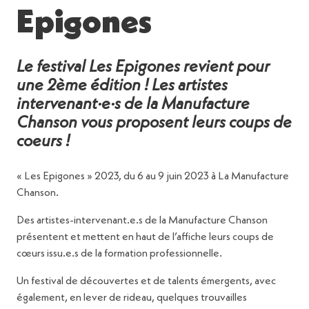
Epigones
Le festival Les Epigones revient pour
une 2ème édition ! Les artistes
intervenant·e·s de la Manufacture
Chanson vous proposent leurs coups de
coeurs !
« Les Epigones » 2023, du 6 au 9 juin 2023 à La Manufacture
Chanson.
Des artistes-intervenant.e.s de la Manufacture Chanson
présentent et mettent en haut de l’affiche leurs coups de
cœurs issu.e.s de la formation professionnelle.
Un festival de découvertes et de talents émergents, avec
également, en lever de rideau, quelques trouvailles