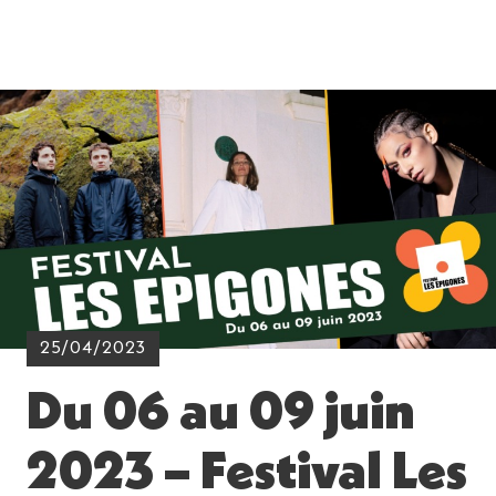
25/04/2023
Du 06 au 09 juin
2023 – Festival Les