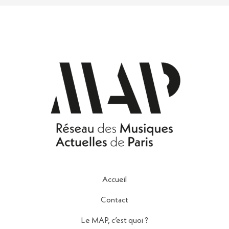
Accueil
Contact
Le MAP, c’est quoi ?