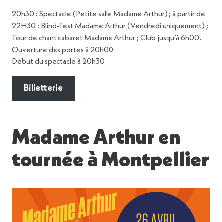
20h30 : Spectacle (Petite salle Madame Arthur) ; à partir de
22H30 : Blind-Test Madame Arthur (Vendredi uniquement) ;
Tour de chant cabaret Madame Arthur ; Club jusqu’à 6h00.
Ouverture des portes à 20h00
Début du spectacle à 20h30
Billetterie
Madame Arthur en
tournée à Montpellier