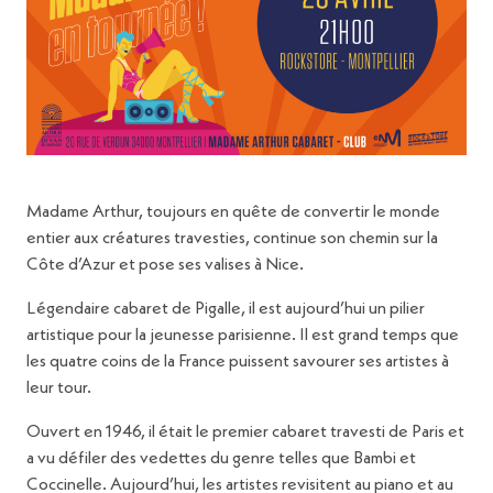
Madame Arthur, toujours en quête de convertir le monde
entier aux créatures travesties, continue son chemin sur la
Côte d’Azur et pose ses valises à Nice.
Légendaire cabaret de Pigalle, il est aujourd’hui un pilier
artistique pour la jeunesse parisienne. Il est grand temps que
les quatre coins de la France puissent savourer ses artistes à
leur tour.
Ouvert en 1946, il était le premier cabaret travesti de Paris et
a vu défiler des vedettes du genre telles que Bambi et
Coccinelle. Aujourd’hui, les artistes revisitent au piano et au