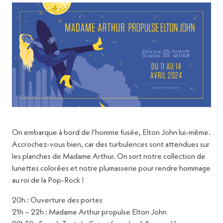
On embarque à bord de l’homme fusée, Elton John lui-même.
Accrochez-vous bien, car des turbulences sont attendues sur
les planches de Madame Arthur. On sort notre collection de
lunettes colorées et notre plumasserie pour rendre hommage
au roi de la Pop-Rock !
20h : Ouverture des portes
21h – 22h : Madame Arthur propulse Elton John