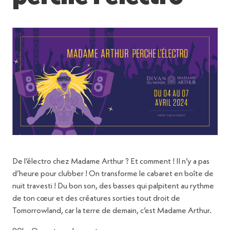
De l’électro chez Madame Arthur ? Et comment ! Il n’y a pas
d’heure pour clubber ! On transforme le cabaret en boîte de
nuit travesti ! Du bon son, des basses qui palpitent au rythme
de ton cœur et des créatures sorties tout droit de
Tomorrowland, car la terre de demain, c’est Madame Arthur.