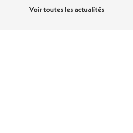
Voir toutes les actualités
Accueil