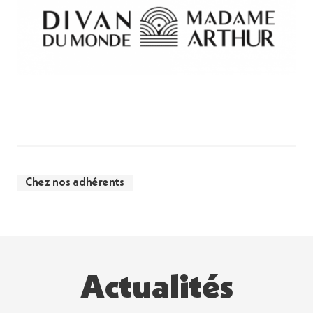
Chez nos adhérents
Actualités