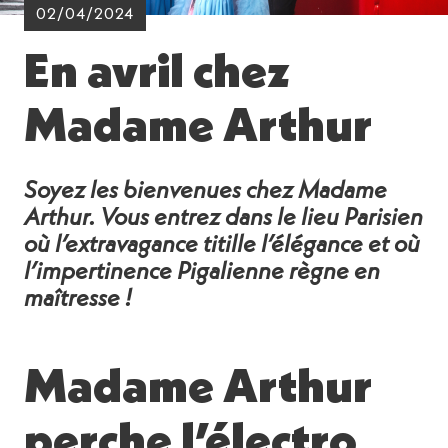
02/04/2024
En avril chez
Madame Arthur
Soyez les bienvenues chez Madame
Arthur. Vous entrez dans le lieu Parisien
où l’extravagance titille l’élégance et où
l’impertinence Pigalienne règne en
maîtresse !
Madame Arthur
perche l’électro