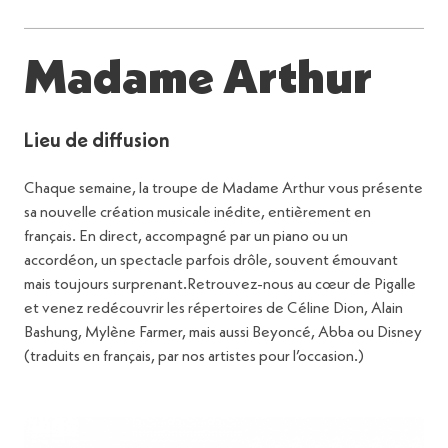
Madame Arthur
Lieu de diffusion
Chaque semaine, la troupe de Madame Arthur vous présente
sa nouvelle création musicale inédite, entièrement en
français. En direct, accompagné par un piano ou un
accordéon, un spectacle parfois drôle, souvent émouvant
mais toujours surprenant.Retrouvez-nous au cœur de Pigalle
et venez redécouvrir les répertoires de Céline Dion, Alain
Bashung, Mylène Farmer, mais aussi Beyoncé, Abba ou Disney
(traduits en français, par nos artistes pour l’occasion.)