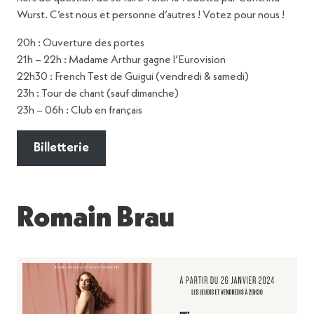
Wurst. C’est nous et personne d’autres ! Votez pour nous !
20h : Ouverture des portes
21h – 22h : Madame Arthur gagne l’Eurovision
22h30 : French Test de Guigui (vendredi & samedi)
23h : Tour de chant (sauf dimanche)
23h – 06h : Club en français
Billetterie
Romain Brau