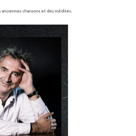
s anciennes chansons et des inédites.