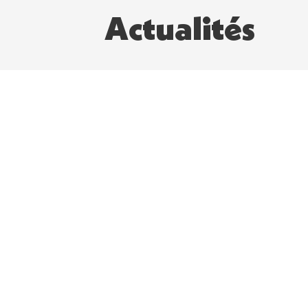
Actualités
Contact