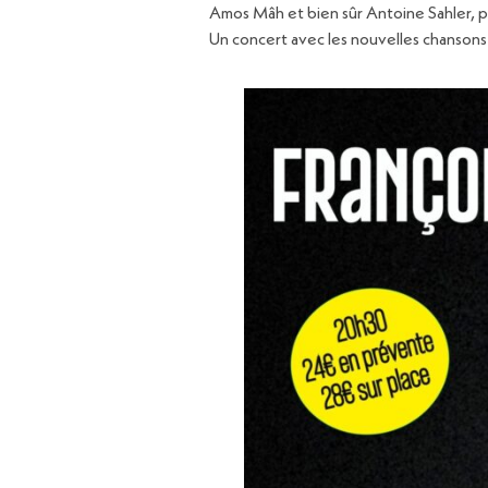
Amos Mâh et bien sûr Antoine Sahler, pi
Un concert avec les nouvelles chansons 