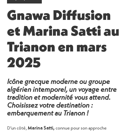
Gnawa Diffusion
et Marina Satti au
Trianon en mars
2025
Icône grecque moderne ou groupe
algérien intemporel, un voyage entre
tradition et modernité vous attend.
Choisissez votre destination :
embarquement au Trianon !
D’un côté,
Marina Satti,
connue pour son approche