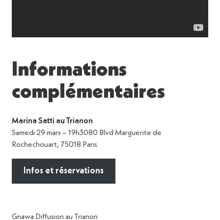
Informations
complémentaires
Marina Satti au Trianon
Samedi 29 mars – 19h3080 Blvd Marguerite de
Rochechouart, 75018 Paris
Infos et réservations
Gnawa Diffusion au Trianon