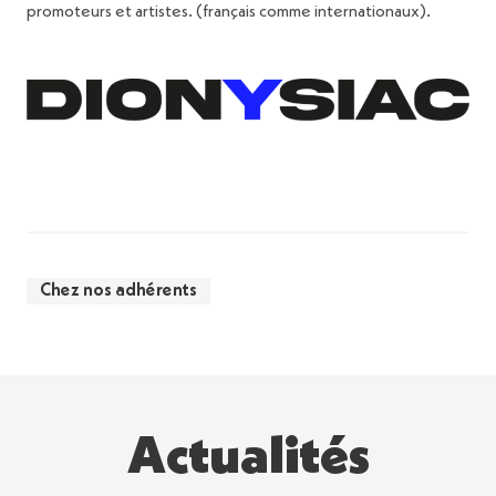
promoteurs et artistes. (français comme internationaux).
Chez nos adhérents
Actualités