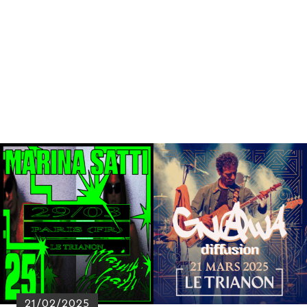
21/02/2025