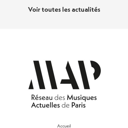
Voir toutes les actualités
Accueil