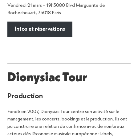
Vendredi 21 mars – 19h3080 Blvd Marguerite de
Rochechouart, 75018 Paris
Infos et réservations
Dionysiac Tour
Production
Fondé en 2007, Dionysiac Tour centre son activité sur le
management, les concerts, bookings et la production. Ils ont
pu construire une relation de confiance avec de nombreux
acteurs clés l’économie musicale européenne : labels,