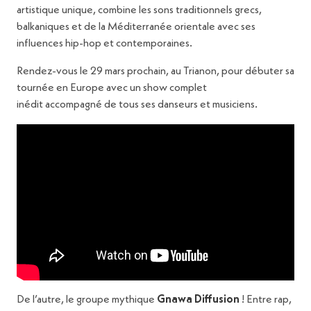
artistique unique, combine les sons traditionnels grecs,
balkaniques et de la Méditerranée orientale avec ses
influences hip-hop et contemporaines.
Rendez-vous le 29 mars prochain, au Trianon, pour débuter sa
tournée en Europe avec un show complet
inédit accompagné de tous ses danseurs et musiciens.
De l’autre, le groupe mythique
Gnawa Diffusion
! Entre rap,