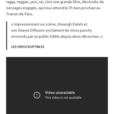
ragga, reggae, jazz, raï, c’est une grande fête, électrisée de
messages engagés, qui nous attend le 21 mars prochain au
Trianon de Paris.
« Impressionnant sur scène, Amazigh Kateb et
son Gnawa Diffusion enchaînent les titres punchy
entonnés par un public fidèle depuis deux décennies. »
LES INROCKUPTIBLES