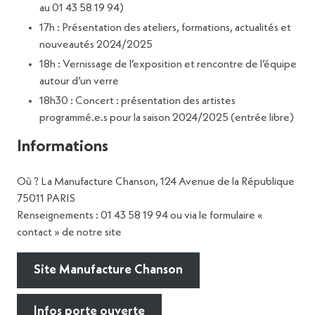
au 01 43 58 19 94)
17h : Présentation des ateliers, formations, actualités et
nouveautés 2024/2025
18h : Vernissage de l’exposition et rencontre de l’équipe
autour d’un verre
18h30 : Concert : présentation des artistes
programmé.e.s pour la saison 2024/2025 (entrée libre)
Informations
Où ? La Manufacture Chanson, 124 Avenue de la République
75011 PARIS
Renseignements : 01 43 58 19 94 ou via le formulaire «
contact » de notre site
Site Manufacture Chanson
Infos porte ouverte