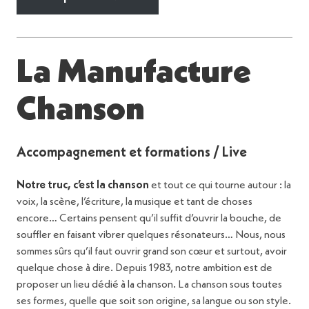
La Manufacture
Chanson
Accompagnement et formations / Live
Notre truc, c’est la chanson
et tout ce qui tourne autour : la
voix, la scène, l’écriture, la musique et tant de choses
encore… Certains pensent qu’il suffit d’ouvrir la bouche, de
souffler en faisant vibrer quelques résonateurs… Nous, nous
sommes sûrs qu’il faut ouvrir grand son cœur et surtout, avoir
quelque chose à dire. Depuis 1983, notre ambition est de
proposer un lieu dédié à la chanson. La chanson sous toutes
ses formes, quelle que soit son origine, sa langue ou son style.