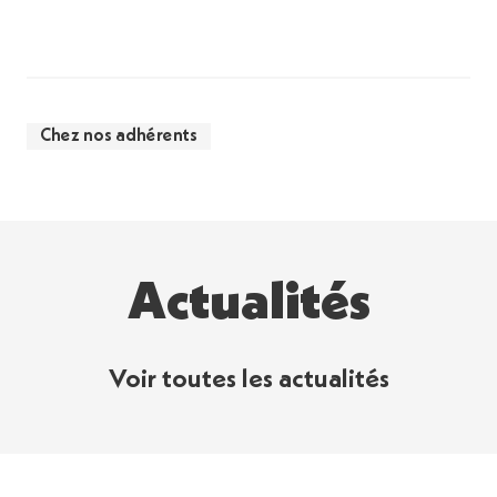
Chez nos adhérents
Actualités
Voir toutes les actualités