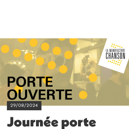
29/08/2024
Journée porte