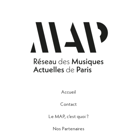
Accueil
Contact
Le MAP, c’est quoi ?
Nos Partenaires