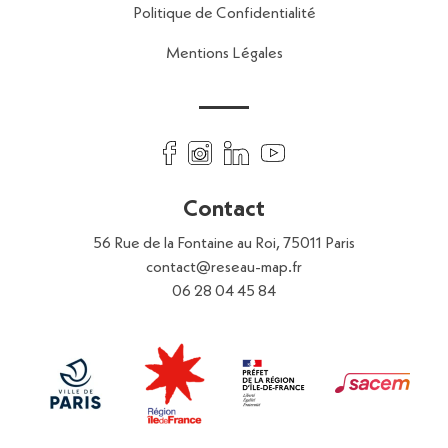
Politique de Confidentialité
Mentions Légales
Contact
56 Rue de la Fontaine au Roi,
75011 Paris
contact@reseau-map.fr
06 28 04 45 84