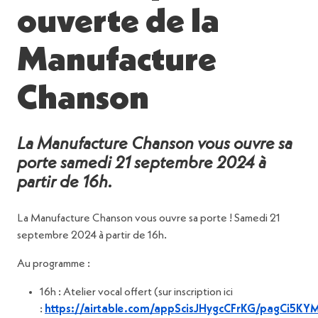
ouverte de la
Manufacture
Chanson
La Manufacture Chanson vous ouvre sa
porte samedi 21 septembre 2024 à
partir de 16h.
La Manufacture Chanson vous ouvre sa porte ! Samedi 21
septembre 2024 à partir de 16h.
Au programme :
16h : Atelier vocal offert (sur inscription ici
:
https://airtable.com/appScisJHygcCFrKG/pagCi5K