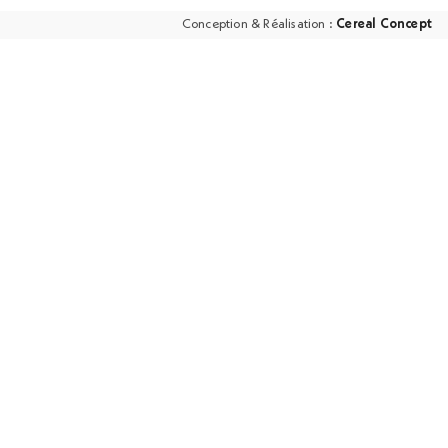
Conception & Réalisation :
Cereal Concept