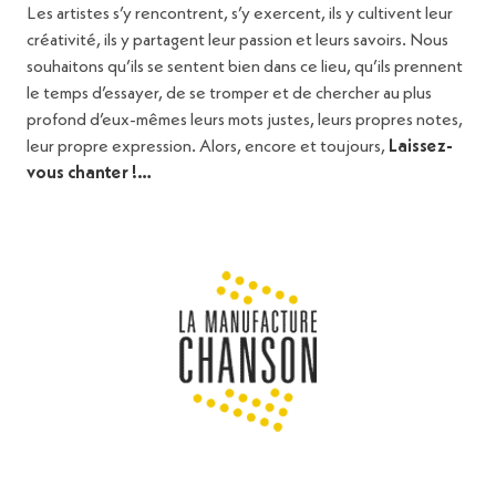
Les artistes s’y rencontrent, s’y exercent, ils y cultivent leur
créativité, ils y partagent leur passion et leurs savoirs. Nous
souhaitons qu’ils se sentent bien dans ce lieu, qu’ils prennent
le temps d’essayer, de se tromper et de chercher au plus
profond d’eux-mêmes leurs mots justes, leurs propres notes,
leur propre expression. Alors, encore et toujours,
Laissez-
vous chanter !…