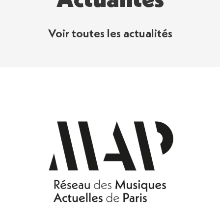
Actualités
Voir toutes les actualités