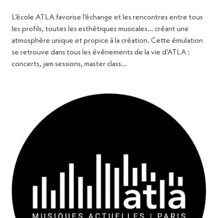
L’école ATLA favorise l’échange et les rencontres entre tous
les profils, toutes les esthétiques musicales… créant une
atmosphère unique et propice à la création. Cette émulation
se retrouve dans tous les événements de la vie d’ATLA :
concerts, jam sessions, master class…