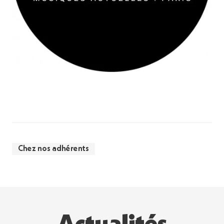
Chez nos adhérents