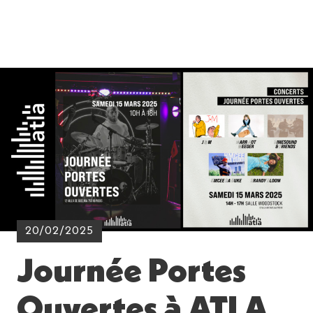
20/02/2025
Journée Portes
Ouvertes à ATLA