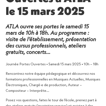
le 15 mars 2025
ATLA ouvre ses portes le samedi 15
mars de 10h à 18h. Au programme :
visite de l’établissement, présentation
des cursus professionnels, ateliers
gratuits, concerts…
Journée Portes Ouvertes • Samedi 15 mars 2025 • 10h – 18h
Rencontrez notre équipe pédagogique et découvrez nos
formations professionnelles en Musiques Actuelles, Musiques
Électroniques, Chargé·e de production, Auteur –
Compositeur – Interprète…
Posez vos questions, faites le tour de l’école, prenez part à