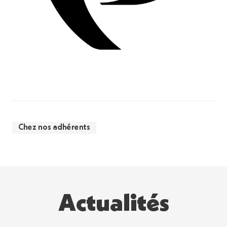
Chez nos adhérents
Actualités