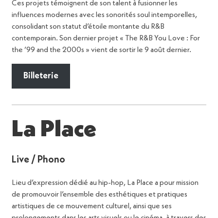
Ces projets témoignent de son talent à fusionner les
influences modernes avec les sonorités soul intemporelles,
consolidant son statut d’étoile montante du R&B
contemporain. Son dernier projet « The R&B You Love : For
the ’99 and the 2000s » vient de sortir le 9 août dernier.
Billeterie
La Place
Live / Phono
Lieu d’expression dédié au hip-hop, La Place a pour mission
de promouvoir l’ensemble des esthétiques et pratiques
artistiques de ce mouvement culturel, ainsi que ses