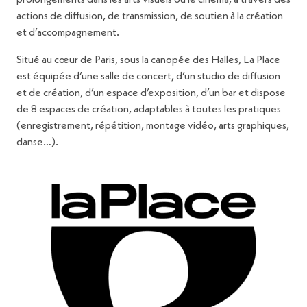
prolongements dans les arts visuels ou le cinéma, à travers des
actions de diffusion, de transmission, de soutien à la création
et d’accompagnement.
Situé au cœur de Paris, sous la canopée des Halles, La Place
est équipée d’une salle de concert, d’un studio de diffusion
et de création, d’un espace d’exposition, d’un bar et dispose
de 8 espaces de création, adaptables à toutes les pratiques
(enregistrement, répétition, montage vidéo, arts graphiques,
danse…).