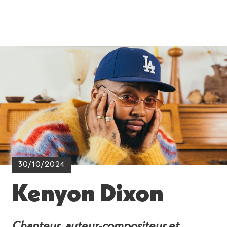
30/10/2024
Kenyon Dixon