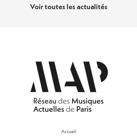
Voir toutes les actualités
Accueil