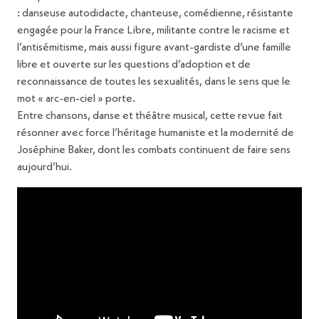
: danseuse autodidacte, chanteuse, comédienne, résistante
engagée pour la France Libre, militante contre le racisme et
l’antisémitisme, mais aussi figure avant-gardiste d’une famille
libre et ouverte sur les questions d’adoption et de
reconnaissance de toutes les sexualités, dans le sens que le
mot « arc-en-ciel » porte.
Entre chansons, danse et théâtre musical, cette revue fait
résonner avec force l’héritage humaniste et la modernité de
Joséphine Baker, dont les combats continuent de faire sens
aujourd’hui.