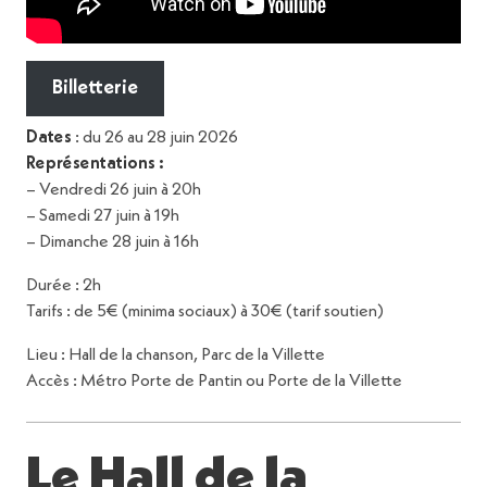
Billetterie
Dates
: du 26 au 28 juin 2026
Représentations :
– Vendredi 26 juin à 20h
– Samedi 27 juin à 19h
– Dimanche 28 juin à 16h
Durée : 2h
Tarifs : de 5€ (minima sociaux) à 30€ (tarif soutien)
Lieu : Hall de la chanson, Parc de la Villette
Accès : Métro Porte de Pantin ou Porte de la Villette
Le Hall de la