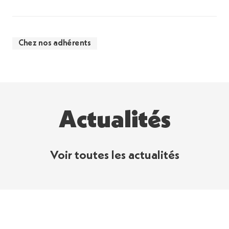
Chez nos adhérents
Actualités
Voir toutes les actualités