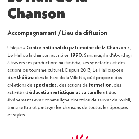
Chanson
Accompagnement / Lieu de diffusion
Unique «
Centre national du patrimoine de la Chanson
»,
Le Hall de la chanson est né en
1990
. Sans mur, il a d’abord agi
à travers ses productions multimédia, ses spectacles et des
actions de tourisme culturel. Depuis 2013, Le Hall dispose
d’un
théâtre
dans le Parc de la Villette, où il propose des
créations de
spectacles
, des actions de
formation
, des
activités d’
éducation artistique et culturelle
et des
événements avec comme ligne directrice de sauver de l’oubli,
transmettre et partager les chansons de toutes les époques
et styles.