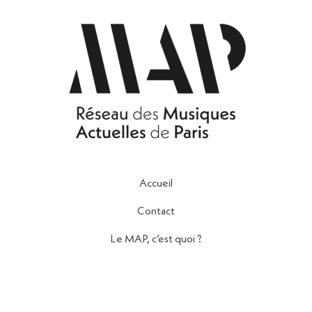
Accueil
Contact
Le MAP, c’est quoi ?
Nos Partenaires
Politique de Confidentialité