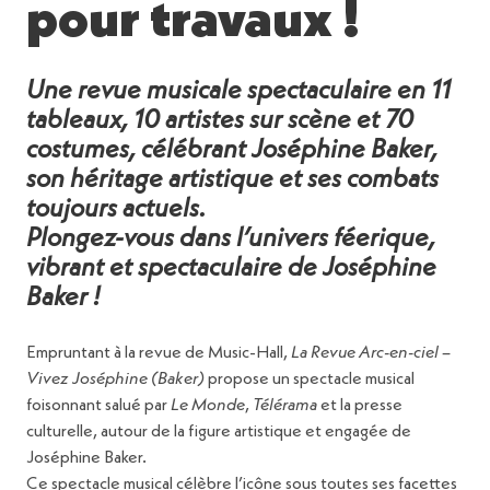
pour travaux !
Une revue musicale spectaculaire en 11
tableaux, 10 artistes sur scène et 70
costumes, célébrant Joséphine Baker,
son héritage artistique et ses combats
toujours actuels.
Plongez-vous dans l’univers féerique,
vibrant et spectaculaire de Joséphine
Baker !
Empruntant à la revue de Music-Hall,
La Revue Arc-en-ciel –
Vivez Joséphine (Baker)
propose un spectacle musical
foisonnant salué par
Le Monde
,
Télérama
et la presse
culturelle, autour de la figure artistique et engagée de
Joséphine Baker.
Ce spectacle musical célèbre l’icône sous toutes ses facettes