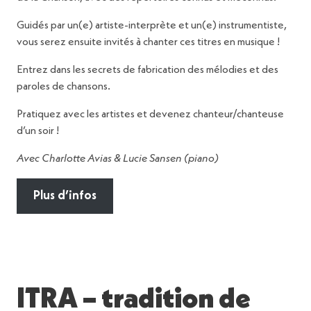
Guidés par un(e) artiste-interprète et un(e) instrumentiste,
vous serez ensuite invités à chanter ces titres en musique !
Entrez dans les secrets de fabrication des mélodies et des
paroles de chansons.
Pratiquez avec les artistes et devenez chanteur/chanteuse
d’un soir !
Avec Charlotte Avias & Lucie Sansen (piano)
Plus d’infos
ITRA – tradition de