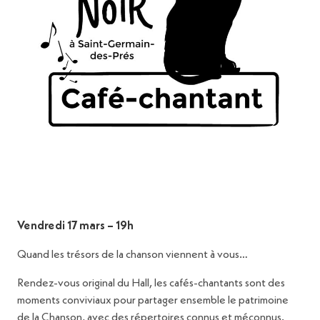
Vendredi 17 mars – 19h
Quand les trésors de la chanson viennent à vous…
Rendez-vous original du Hall, les cafés-chantants sont des
moments conviviaux pour partager ensemble le patrimoine
de la Chanson, avec des répertoires connus et méconnus.