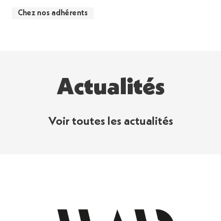
Chez nos adhérents
Actualités
Voir toutes les actualités