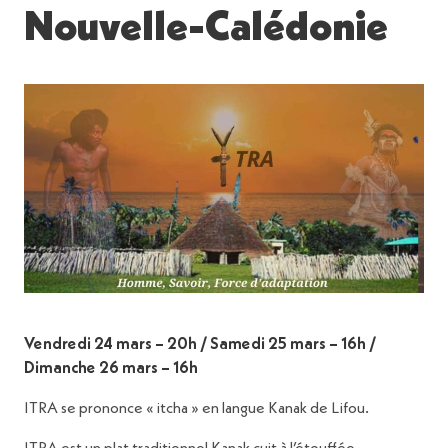
Nouvelle-Calédonie
Vendredi 24 mars – 20h / Samedi 25 mars – 16h /
Dimanche 26 mars – 16h
ITRA se prononce « itcha » en langue Kanak de Lifou.