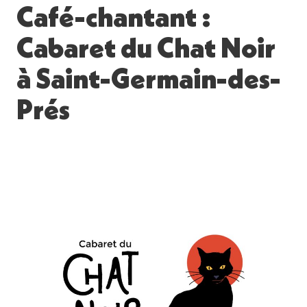
Café-chantant :
Cabaret du Chat Noir
à Saint-Germain-des-
Prés