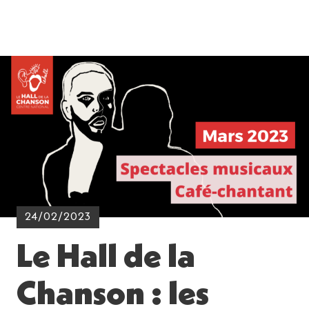
24/02/2023
Le Hall de la
Chanson : les