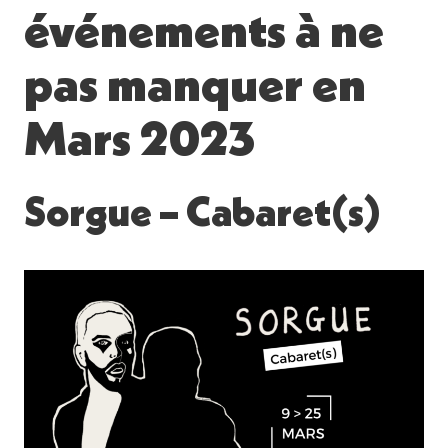
événements à ne
pas manquer en
Mars 2023
Sorgue – Cabaret(s)