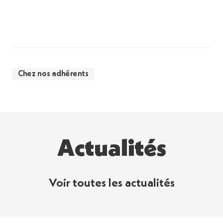
Chez nos adhérents
Actualités
Voir toutes les actualités