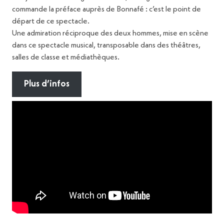
commande la préface auprès de Bonnafé : c’est le point de
départ de ce spectacle.
Une admiration réciproque des deux hommes, mise en scène
dans ce spectacle musical, transposable dans des théâtres,
salles de classe et médiathèques.
Plus d’infos