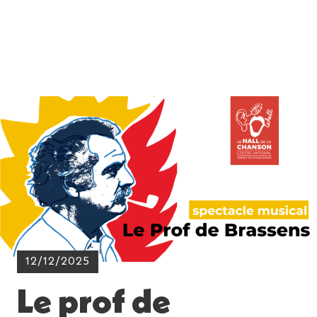
12/12/2025
Le prof de