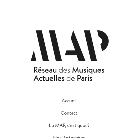
Accueil
Contact
Le MAP, c’est quoi ?