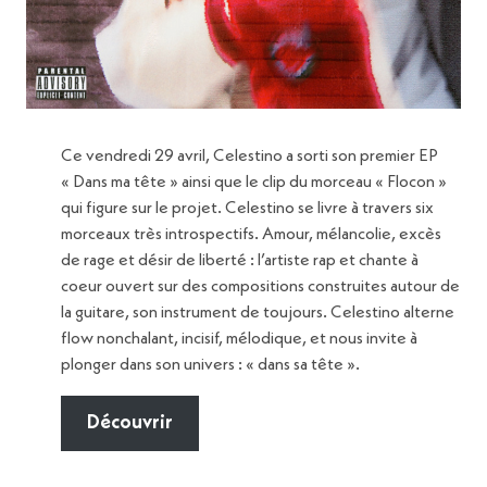
Ce vendredi 29 avril, Celestino a sorti son premier EP
« Dans ma tête » ainsi que le clip du morceau « Flocon »
qui figure sur le projet. Celestino se livre à travers six
morceaux très introspectifs. Amour, mélancolie, excès
de rage et désir de liberté : l’artiste rap et chante à
coeur ouvert sur des compositions construites autour de
la guitare, son instrument de toujours. Celestino alterne
flow nonchalant, incisif, mélodique, et nous invite à
plonger dans son univers : « dans sa tête ».
Découvrir