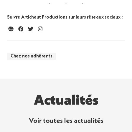
Suivre Artichaut Productions sur leurs réseaux sociaux :
Chez nos adhérents
Actualités
Voir toutes les actualités