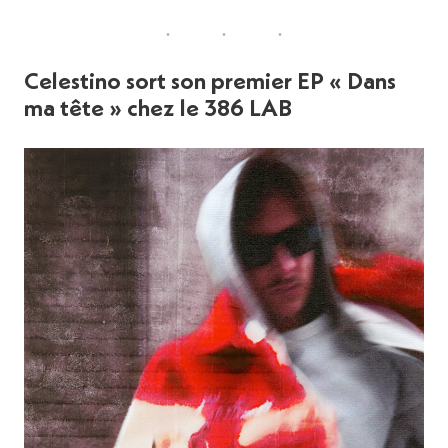
Celestino sort son premier EP « Dans
ma tête »
chez le 386 LAB