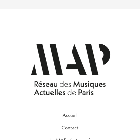
Accueil
Contact