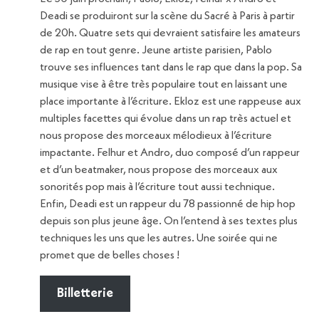
Deadi se produiront sur la scène du Sacré à Paris à partir
de 20h. Quatre sets qui devraient satisfaire les amateurs
de rap en tout genre. Jeune artiste parisien, Pablo
trouve ses influences tant dans le rap que dans la pop. Sa
musique vise à être très populaire tout en laissant une
place importante à l’écriture. Ekloz est une rappeuse aux
multiples facettes qui évolue dans un rap très actuel et
nous propose des morceaux mélodieux à l’écriture
impactante. Felhur et Andro, duo composé d’un rappeur
et d’un beatmaker, nous propose des morceaux aux
sonorités pop mais à l’écriture tout aussi technique.
Enfin, Deadi est un rappeur du 78 passionné de hip hop
depuis son plus jeune âge. On l’entend à ses textes plus
techniques les uns que les autres. Une soirée qui ne
promet que de belles choses !
Billetterie