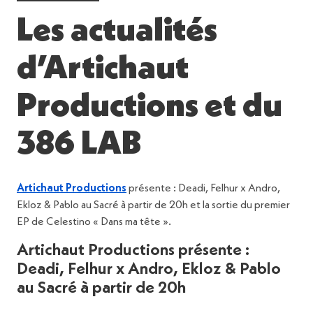
Les actualités
d’Artichaut
Productions et du
386 LAB
Artichaut Productions
présente : Deadi, Felhur x Andro,
Ekloz & Pablo au Sacré à partir de 20h et la sortie du premier
EP de Celestino « Dans ma tête ».
Artichaut Productions présente :
Deadi, Felhur x Andro, Ekloz & Pablo
au Sacré à partir de 20h