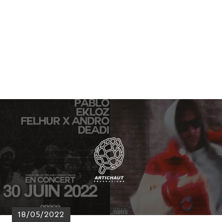
18/05/2022