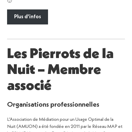
🙂
Plus d’infos
Les Pierrots de la
Nuit – Membre
associé
Organisations professionnelles
L’Association de Médiation pour un Usage Optimal de la
Nuit (AMUON) a été fondée en 2011 par le Réseau MAP et