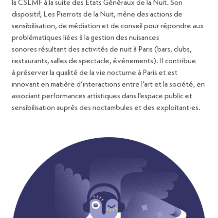
la CSLMF à la suite des Etats Généraux de la Nuit. Son
dispositif, Les Pierrots de la Nuit, mène des actions de
sensibilisation, de médiation et de conseil pour répondre aux
problématiques liées à la gestion des nuisances
sonores résultant des activités de nuit à Paris (bars, clubs,
restaurants, salles de spectacle, événements). Il contribue
à préserver la qualité de la vie nocturne à Paris et est
innovant en matière d’interactions entre l’art et la société, en
associant performances artistiques dans l’espace public et
sensibilisation auprès des noctambules et des exploitant·es.