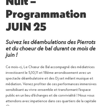
Nuit –
Programmation
JUIN 25
Suivez les déambulations des Pierrots
et du choeur de bal durant ce mois de
juin
!
Ce mois-ci, Le Chœur de Bal accompagné des médiatrices
investissent le 5,10,11 et 18ème arrondissement avec un
spectacle déambulatoire et des Dj set mêlant musique et
médiation. Venez profiter de ces performances immersives
sensibilisant au vivre-ensemble et transformant l’espace
public en un lieu d’échanges et de convivialité ! Nous vous
attendons avec impatience dans ces quartiers de la capitale