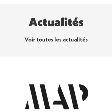
Actualités
Voir toutes les actualités