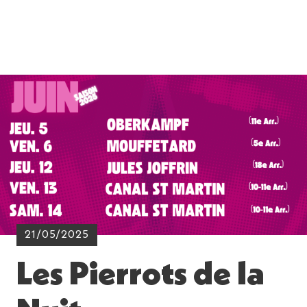
21/05/2025
Les Pierrots de la