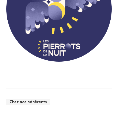
Chez nos adhérents