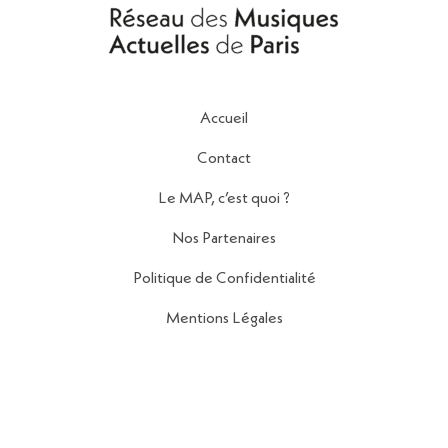
Accueil
Contact
Le MAP, c’est quoi ?
Nos Partenaires
Politique de Confidentialité
Mentions Légales