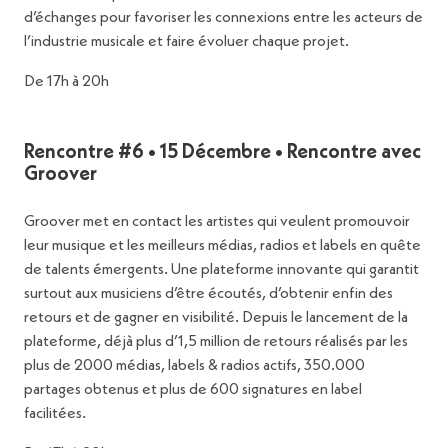
d’échanges pour favoriser les connexions entre les acteurs de
l’industrie musicale et faire évoluer chaque projet.
De 17h à 20h
Rencontre #6 • 15 Décembre • Rencontre avec
Groover
Groover met en contact les artistes qui veulent promouvoir
leur musique et les meilleurs médias, radios et labels en quête
de talents émergents. Une plateforme innovante qui garantit
surtout aux musiciens d’être écoutés, d’obtenir enfin des
retours et de gagner en visibilité. Depuis le lancement de la
plateforme, déjà plus d’1,5 million de retours réalisés par les
plus de 2000 médias, labels & radios actifs, 350.000
partages obtenus et plus de 600 signatures en label
facilitées.