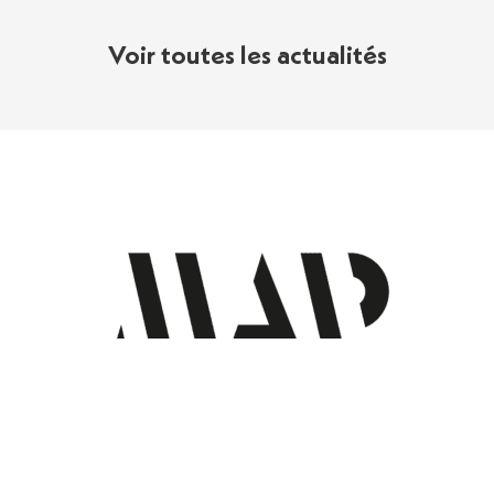
Voir toutes les actualités