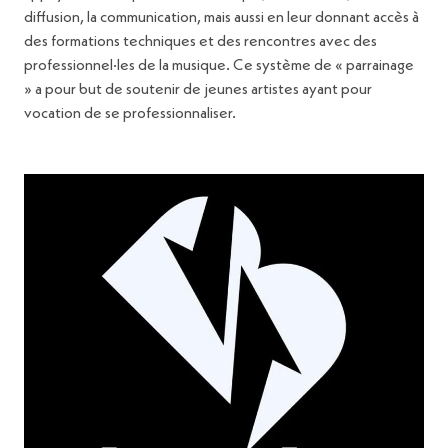
diffusion, la communication, mais aussi en leur donnant accès à
des formations techniques et des rencontres avec des
professionnel·les de la musique. Ce système de « parrainage
» a pour but de soutenir de jeunes artistes ayant pour
vocation de se professionnaliser.