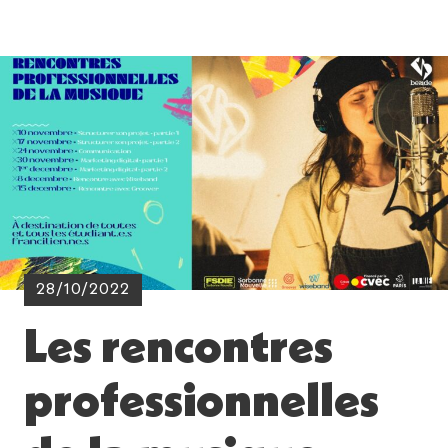
28/10/2022
Les rencontres
professionnelles