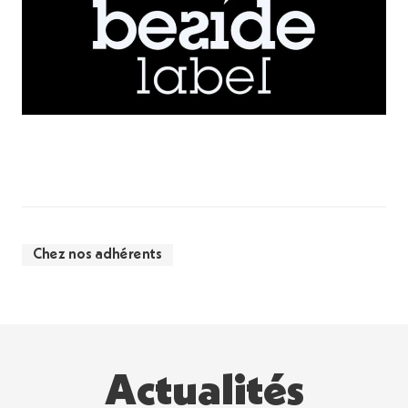
Chez nos adhérents
Actualités