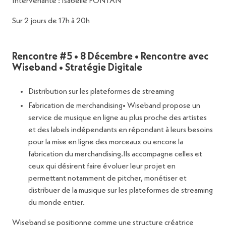
Intervenante : Isabelle FONTAN
Sur 2 jours de 17h à 20h
Rencontre #5 • 8 Décembre • Rencontre avec
Wiseband • Stratégie Digitale
Distribution sur les plateformes de streaming
Fabrication de merchandising• Wiseband propose un
service de musique en ligne au plus proche des artistes
et des labels indépendants en répondant à leurs besoins
pour la mise en ligne des morceaux ou encore la
fabrication du merchandising.Ils accompagne celles et
ceux qui désirent faire évoluer leur projet en
permettant notamment de pitcher, monétiser et
distribuer de la musique sur les plateformes de streaming
du monde entier.
Wiseband se positionne comme une structure créatrice