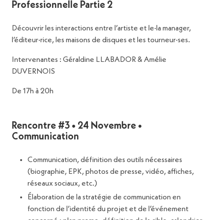
Professionnelle Partie 2
Découvrir les interactions entre l’artiste et le·la manager,
l’éditeur·rice, les maisons de disques et les tourneur·ses.
Intervenantes : Géraldine LLABADOR & Amélie
DUVERNOIS
De 17h à 20h
Rencontre #3 • 24 Novembre •
Communication
Communication, définition des outils nécessaires
(biographie, EPK, photos de presse, vidéo, affiches,
réseaux sociaux, etc.)
Élaboration de la stratégie de communication en
fonction de l’identité du projet et de l’événement