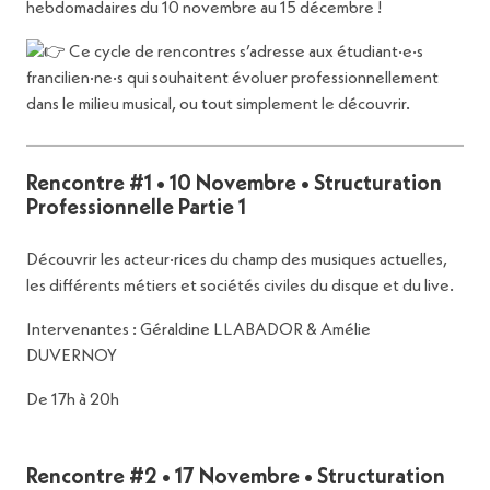
hebdomadaires du 10 novembre au 15 décembre !
Ce cycle de rencontres s’adresse aux étudiant·e·s
francilien·ne·s qui souhaitent évoluer professionnellement
dans le milieu musical, ou tout simplement le découvrir.
Rencontre #1 • 10 Novembre • Structuration
Professionnelle Partie 1
Découvrir les acteur·rices du champ des musiques actuelles,
les différents métiers et sociétés civiles du disque et du live.
Intervenantes : Géraldine LLABADOR & Amélie
DUVERNOY
De 17h à 20h
Rencontre #2 • 17 Novembre • Structuration