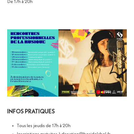
De 17h à 20h
INFOS PRATIQUES
Tous les jeudis de 17h à 20h