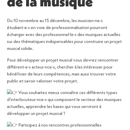
de la musique
Du 10 novembre au 15 décembre, les musicien·ne·s
étudiant·e·s en voie de professionnalisation pourront
échanger avec des professionnel·le·s des musiques actuelles
sur des thématiques indispensables pour construire un projet
musical solide.
Pour développer un projet musical vous devrez rencontrer
différent·e·s acteur·rice·s, chercher à les intéresser pour
bénéficier de leurs compétences, mais aussi trouver votre
public et savoir valoriser votre projet.
Vous souhaitez mieux connaître ces différents types
d’interlocuteur·rice·s qui composent le secteur des musiques
actuelles, apprendre les bases qui vous serviront à
développer un projet musical ?
Participez à nos rencontres professionnelles