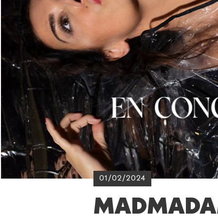
01/02/2024
MADMADAM e