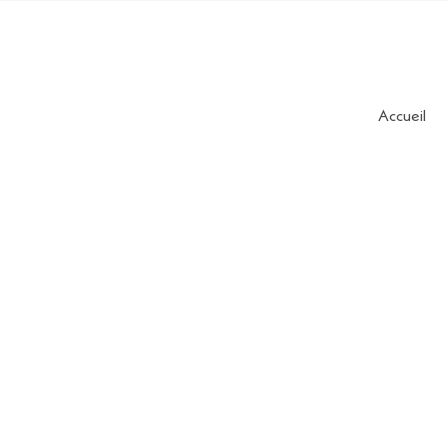
Accueil