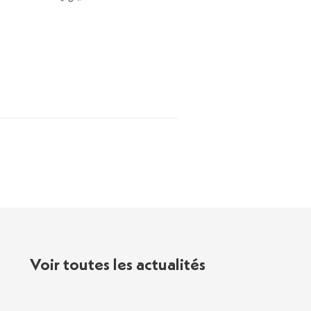
Voir toutes les actualités