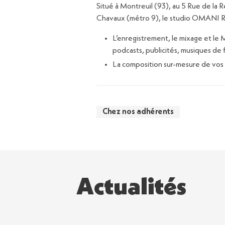
Situé à Montreuil (93), au 5 Rue de la 
Chavaux (métro 9), le studio OMANI R
L’enregistrement, le mixage et le 
podcasts, publicités, musiques de 
La composition sur-mesure de vos 
Chez nos adhérents
Actualités