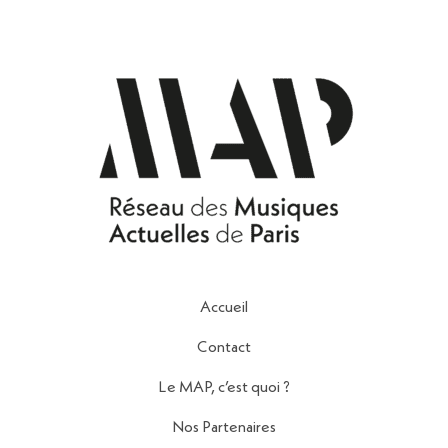
Accueil
Contact
Le MAP, c’est quoi ?
Nos Partenaires