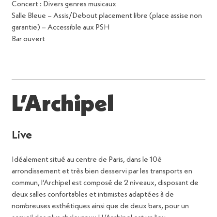
Concert : Divers genres musicaux
Salle Bleue – Assis/Debout placement libre (place assise non
garantie) – Accessible aux PSH
Bar ouvert
L’Archipel
Live
Idéalement situé au centre de Paris, dans le 10è
arrondissement et très bien desservi par les transports en
commun, l’Archipel est composé de 2 niveaux, disposant de
deux salles confortables et intimistes adaptées à de
nombreuses esthétiques ainsi que de deux bars, pour un