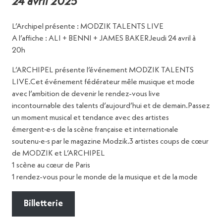
24 avril 2025
L’Archipel présente : MODZIK TALENTS LIVE
A l’affiche : ALI + BENNI + JAMES BAKERJeudi 24 avril à
20h
L’ARCHIPEL présente l’événement MODZIK TALENTS
LIVE.Cet événement fédérateur mêle musique et mode
avec l’ambition de devenir le rendez-vous live
incontournable des talents d’aujourd’hui et de demain.Passez
un moment musical et tendance avec des artistes
émergent·e·s de la scène française et internationale
soutenu·e·s par le magazine Modzik.3 artistes coups de cœur
de MODZIK et L’ARCHIPEL
1 scène au cœur de Paris
1 rendez-vous pour le monde de la musique et de la mode
Billetterie