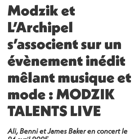
Modzik et
L’Archipel
s’associent sur un
évènement inédit
mêlant musique et
mode : MODZIK
TALENTS LIVE
Ali, Benni et James Baker en concert le