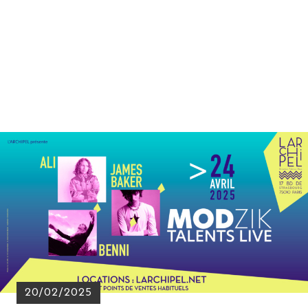
20/02/2025