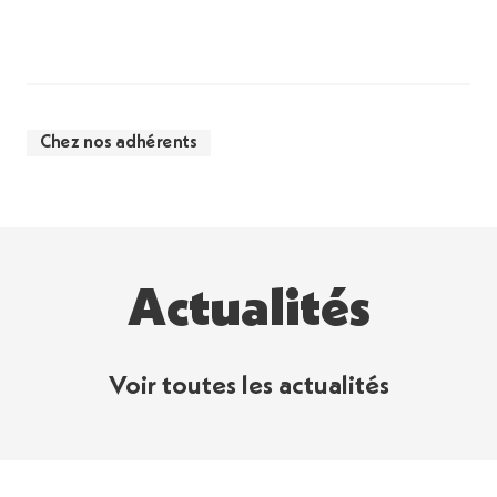
Chez nos adhérents
Actualités
Voir toutes les actualités