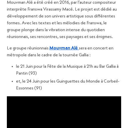
Mouvman Alé a été créé en 2016, par l’auteur compositeur
interprète Franswa Virassamy Macé. Le projet est dédié au
développement de son univers artistique sous différentes
formes. Avec les textes et les mélodies de Franswa, le
groupe plonge dans la vibration intense du quotidien
réunionnais, ses rencontres, ses paysages et ses énigmes.
Le groupe réunionnais
Mouvman Alé
sera en concert en
métropole dans le cadre de la tournée Gallia :
le 21 Juin pour la Fête de la Musique à 21h au Bar Gallia à
Pantin (93)
et, le 24 Juin pour les Guinguettes du Monde à Corbeil-
Essonnes (91)