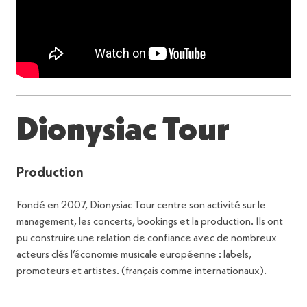
Dionysiac Tour
Production
Fondé en 2007, Dionysiac Tour centre son activité sur le
management, les concerts, bookings et la production. Ils ont
pu construire une relation de confiance avec de nombreux
acteurs clés l’économie musicale européenne : labels,
promoteurs et artistes. (français comme internationaux).