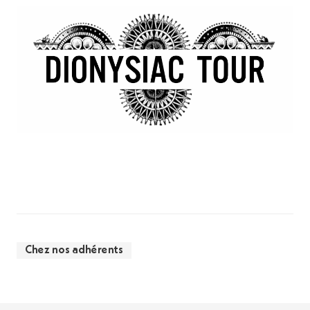
Chez nos adhérents