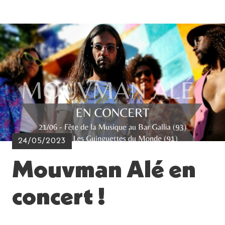
24/05/2023
Mouvman Alé en
concert !