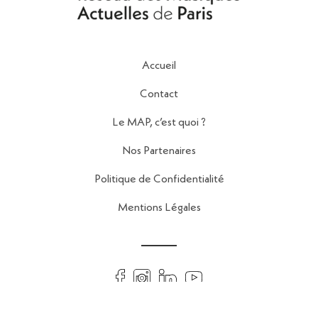
Accueil
Contact
Le MAP, c’est quoi ?
Nos Partenaires
Politique de Confidentialité
Mentions Légales