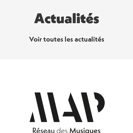
Actualités
Voir toutes les actualités