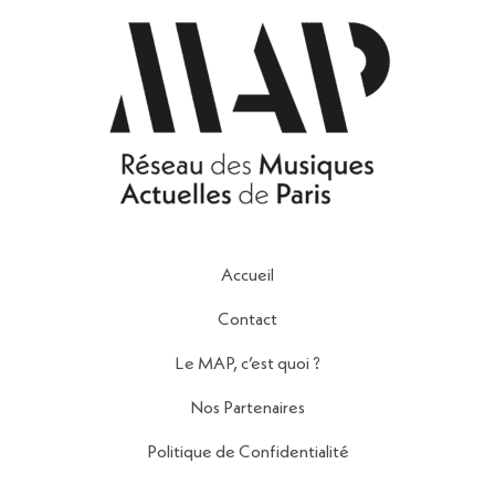
Accueil
Contact
Le MAP, c’est quoi ?
Nos Partenaires
Politique de Confidentialité