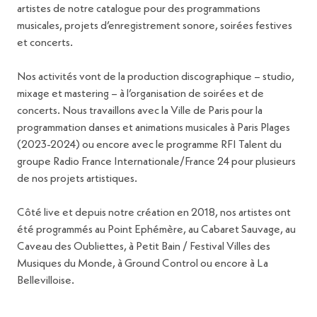
artistes de notre catalogue pour des programmations
musicales, projets d’enregistrement sonore, soirées festives
et concerts.
Nos activités vont de la production discographique – studio,
mixage et mastering – à l’organisation de soirées et de
concerts. Nous travaillons avec la Ville de Paris pour la
programmation danses et animations musicales à Paris Plages
(2023-2024) ou encore avec le programme RFI Talent du
groupe Radio France Internationale/France 24 pour plusieurs
de nos projets artistiques.
Côté live et depuis notre création en 2018, nos artistes ont
été programmés au Point Ephémère, au Cabaret Sauvage, au
Caveau des Oubliettes, à Petit Bain / Festival Villes des
Musiques du Monde, à Ground Control ou encore à La
Bellevilloise.