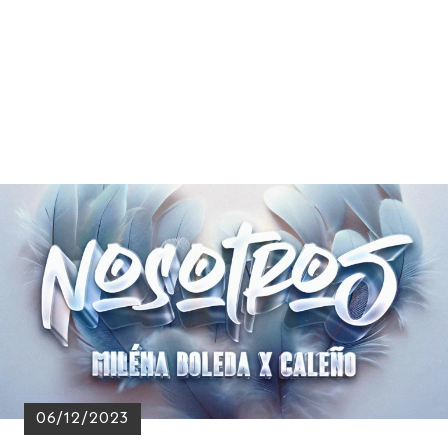
06/12/2023