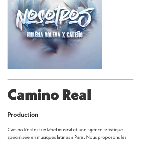
Camino Real
Production
Camino Real est un label musical et une agence artistique
spécialisée en musiques latines à Paris. Nous proposons les