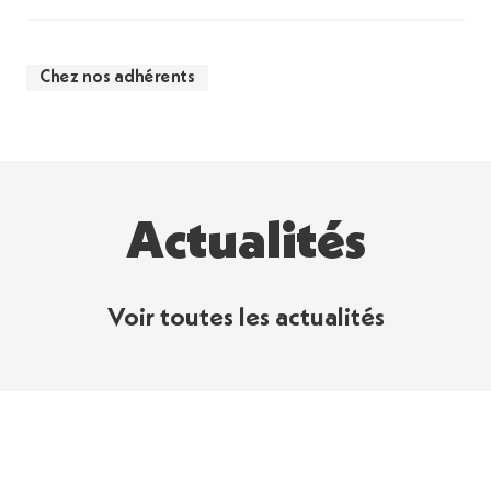
Chez nos adhérents
Actualités
Voir toutes les actualités