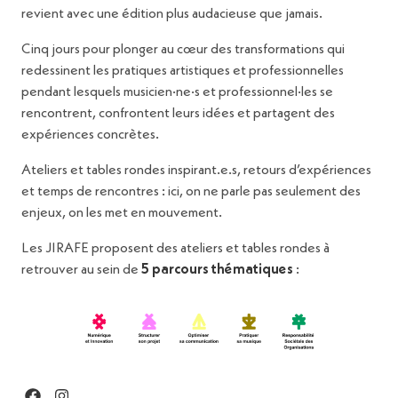
revient avec une édition plus audacieuse que jamais.
Cinq jours pour plonger au cœur des transformations qui
redessinent les pratiques artistiques et professionnelles
pendant lesquels musicien·ne·s et professionnel·les se
rencontrent, confrontent leurs idées et partagent des
expériences concrètes.
Ateliers et tables rondes inspirant.e.s, retours d’expériences
et temps de rencontres : ici, on ne parle pas seulement des
enjeux, on les met en mouvement.
Les JIRAFE proposent des ateliers et tables rondes à
retrouver au sein de
5 parcours thématiques
: