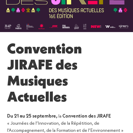
Convention
JIRAFE des
Musiques
Actuelles
Du 21 au 25 septembre,
la
Convention des JIRAFE
« Journées de l’Innovation, de la Répétition, de
l’Accompagnement, de la Formation et de l’Environnement »