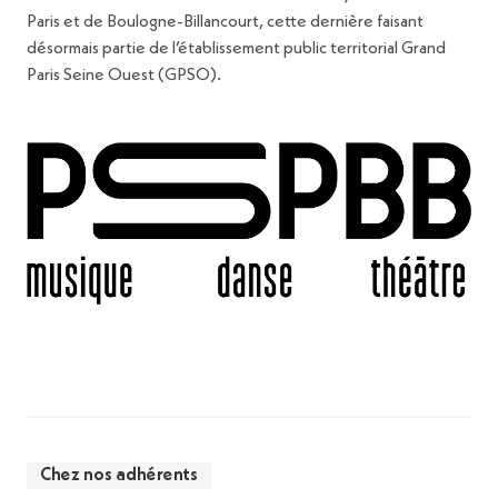
Paris et de Boulogne-Billancourt, cette dernière faisant
désormais partie de l’établissement public territorial Grand
Paris Seine Ouest (GPSO).
Chez nos adhérents