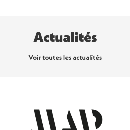
Actualités
Voir toutes les actualités