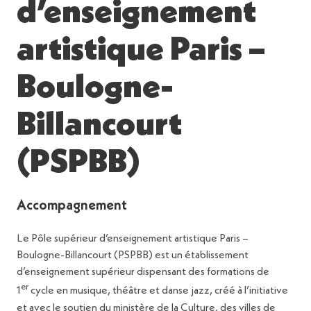
d’enseignement
artistique Paris –
Boulogne-
Billancourt
(PSPBB)
Accompagnement
Le Pôle supérieur d’enseignement artistique Paris –
Boulogne-Billancourt (PSPBB) est un établissement
d’enseignement supérieur dispensant des formations de
er
1
cycle en musique, théâtre et danse jazz, créé à l’initiative
et avec le soutien du ministère de la Culture, des villes de