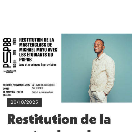
20/10/2025
Restitution de la