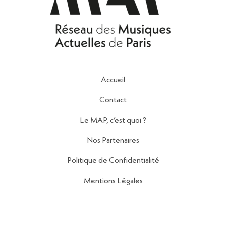
Accueil
Contact
Le MAP, c’est quoi ?
Nos Partenaires
Politique de Confidentialité
Mentions Légales