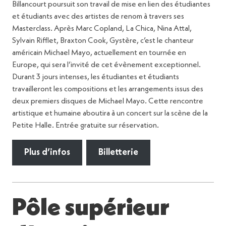
Billancourt poursuit son travail de mise en lien des étudiantes
et étudiants avec des artistes de renom à travers ses
Masterclass. Après Marc Copland, La Chica, Nina Attal,
Sylvain Rifflet, Braxton Cook, Gystère, c’est le chanteur
américain Michael Mayo, actuellement en tournée en
Europe, qui sera l’invité de cet évènement exceptionnel.
Durant 3 jours intenses, les étudiantes et étudiants
travailleront les compositions et les arrangements issus des
deux premiers disques de Michael Mayo. Cette rencontre
artistique et humaine aboutira à un concert sur la scène de la
Petite Halle. Entrée gratuite sur réservation.
Plus d’infos
Billetterie
Pôle supérieur