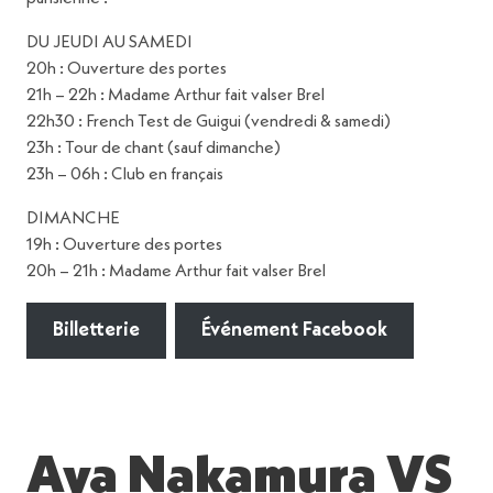
DU JEUDI AU SAMEDI
20h : Ouverture des portes
21h – 22h : Madame Arthur fait valser Brel
22h30 : French Test de Guigui (vendredi & samedi)
23h : Tour de chant (sauf dimanche)
23h – 06h : Club en français
DIMANCHE
19h : Ouverture des portes
20h – 21h : Madame Arthur fait valser Brel
Billetterie
Événement Facebook
Aya Nakamura VS