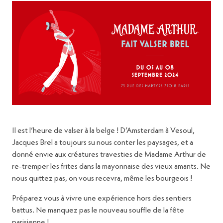
Il est l’heure de valser à la belge ! D’Amsterdam à Vesoul,
Jacques Brel a toujours su nous conter les paysages, et a
donné envie aux créatures travesties de Madame Arthur de
re-tremper les frites dans la mayonnaise des vieux amants. Ne
nous quittez pas, on vous recevra, même les bourgeois !
Préparez vous à vivre une expérience hors des sentiers
battus. Ne manquez pas le nouveau souffle de la fête
parisienne !