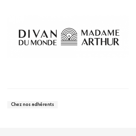
Chez nos adhérents