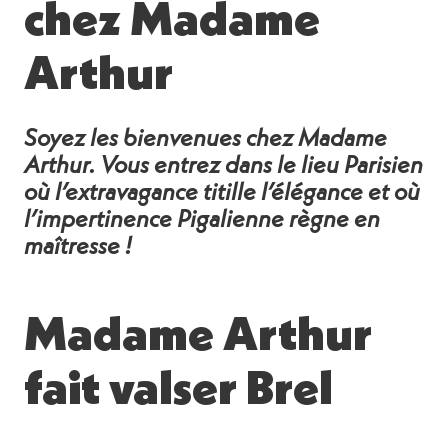
chez Madame
Arthur
Soyez les bienvenues chez Madame
Arthur. Vous entrez dans le lieu Parisien
où l’extravagance titille l’élégance et où
l’impertinence Pigalienne règne en
maîtresse !
Madame Arthur
fait valser Brel