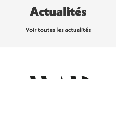
Actualités
Voir toutes les actualités