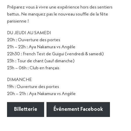
Préparez vous à vivre une expérience hors des sentiers
battus. Ne manquez pas le nouveau souffle de la fête
parisienne !
DU JEUDI AU SAMEDI
20h : Ouverture des portes
21h – 22h : Aya Nakamura vs Angèle
22h30 : French Test de Guigui (vendredi & samedi)
23h : Tour de chant (sauf dimanche)
23h – 06h : Club en français
DIMANCHE
19h : Ouverture des portes
20h – 21h : Aya Nakamura vs Angèle
Billetterie
Événement Facebook