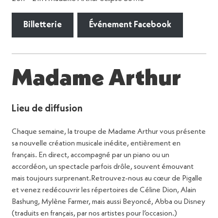
Billetterie
Événement Facebook
Madame Arthur
Lieu de diffusion
Chaque semaine, la troupe de Madame Arthur vous présente
sa nouvelle création musicale inédite, entièrement en
français. En direct, accompagné par un piano ou un
accordéon, un spectacle parfois drôle, souvent émouvant
mais toujours surprenant.Retrouvez-nous au cœur de Pigalle
et venez redécouvrir les répertoires de Céline Dion, Alain
Bashung, Mylène Farmer, mais aussi Beyoncé, Abba ou Disney
(traduits en français, par nos artistes pour l’occasion.)