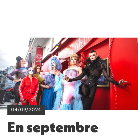
04/09/2024
En septembre