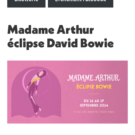
Madame Arthur
éclipse David Bowie