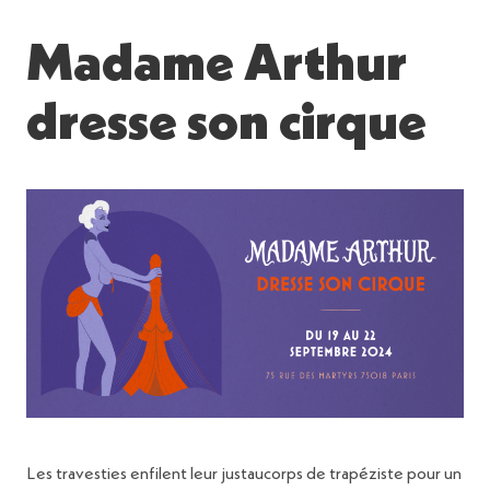
Madame Arthur
dresse son cirque
Les travesties enfilent leur justaucorps de trapéziste pour un