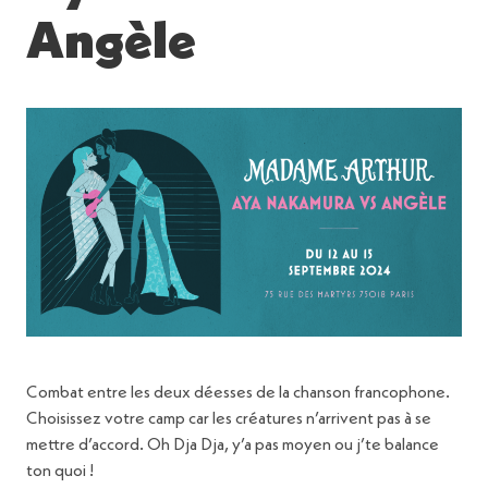
Angèle
Combat entre les deux déesses de la chanson francophone.
Choisissez votre camp car les créatures n’arrivent pas à se
mettre d’accord. Oh Dja Dja, y’a pas moyen ou j’te balance
ton quoi !