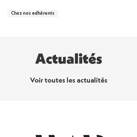
Chez nos adhérents
Actualités
Voir toutes les actualités