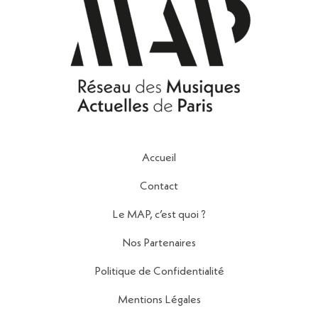
Accueil
Contact
Le MAP, c’est quoi ?
Nos Partenaires
Politique de Confidentialité
Mentions Légales