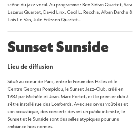
scène du jazz vocal. Au programme : Ben Sidran Quartet, Sara
Lazarus Quartet, David Linx, Cecil L. Recchia, Alban Darche &
Lois Le Van, Julie Erikssen Quartet…
Sunset Sunside
Lieu de diffusion
Situé au coeur de Paris, entre le Forum des Halles et le
Centre Georges Pompidou, le Sunset Jazz-Club, créé en
1983 par Michèle et Jean-Marc Portet, est le premier club à
s’être installé rue des Lombards. Avec ses caves voûtées et
son acoustique, des concerts devant un public intimiste; le
Sunset et le Sunside sont des salles atypiques pour une
ambiance hors normes.