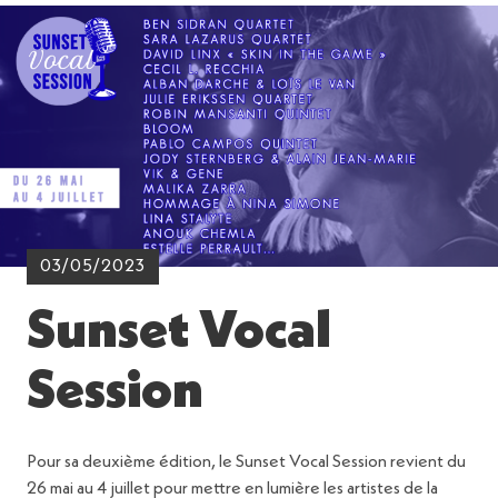
03/05/2023
Sunset Vocal
Session
Pour sa deuxième édition, le Sunset Vocal Session revient du
26 mai au 4 juillet pour mettre en lumière les artistes de la