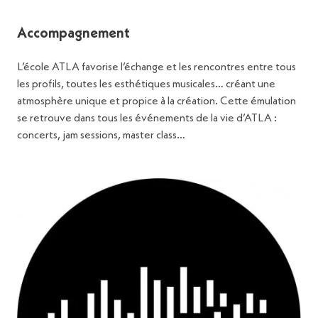
Accompagnement
L’école ATLA favorise l’échange et les rencontres entre tous
les profils, toutes les esthétiques musicales… créant une
atmosphère unique et propice à la création. Cette émulation
se retrouve dans tous les événements de la vie d’ATLA :
concerts, jam sessions, master class…