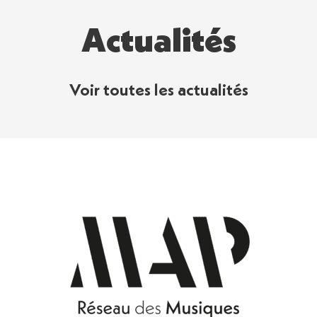
Actualités
Voir toutes les actualités