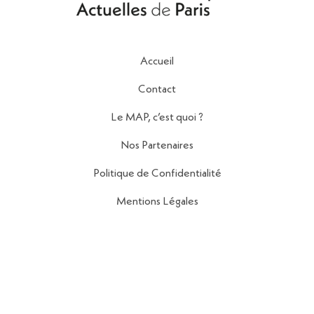
Accueil
Contact
Le MAP, c’est quoi ?
Nos Partenaires
Politique de Confidentialité
Mentions Légales
Contact