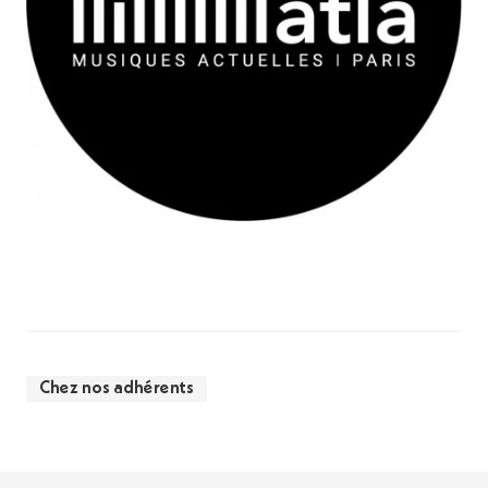
Chez nos adhérents