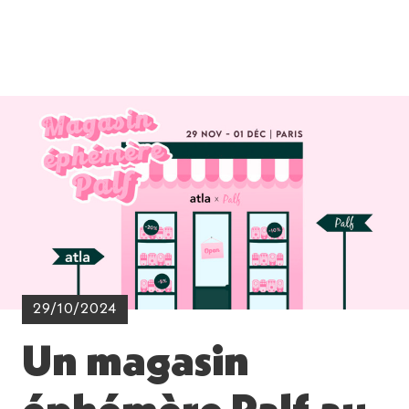
29/10/2024
Un magasin