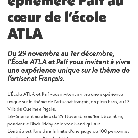
éphémère Palf au
cœur de l’école
ATLA
Du 29 novembre au 1er décembre,
l’École ATLA et Palf vous invitent à vivre
une expérience unique sur le thème de
l’artisanat Français.
L’École ATLA et Palf vous invitent à vivre une expérience
unique sur le thème de l’artisanat français, en plein Paris, au 12
Villa de Guelma à Pigalle.
L’événement aura lieu du 29 Novembre au 1er Décembre,
pendant le Black Friday et le week-end qui suit..
L’entrée est libre dans la limite d’une jauge de 100 personnes