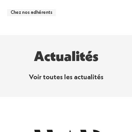
Chez nos adhérents
Actualités
Voir toutes les actualités