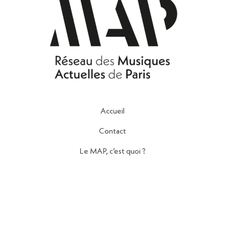
Accueil
Contact
Le MAP, c’est quoi ?
Nos Partenaires
Politique de Confidentialité
Mentions Légales