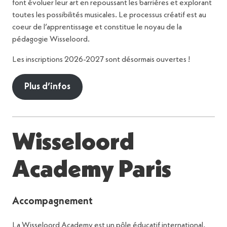
font évoluer leur art en repoussant les barrières et explorant
toutes les possibilités musicales. Le processus créatif est au
coeur de l’apprentissage et constitue le noyau de la
pédagogie Wisseloord.
Les inscriptions 2026-2027 sont désormais ouvertes !
Plus d’infos
Wisseloord
Academy Paris
Accompagnement
La Wisseloord Academy est un pôle éducatif international,