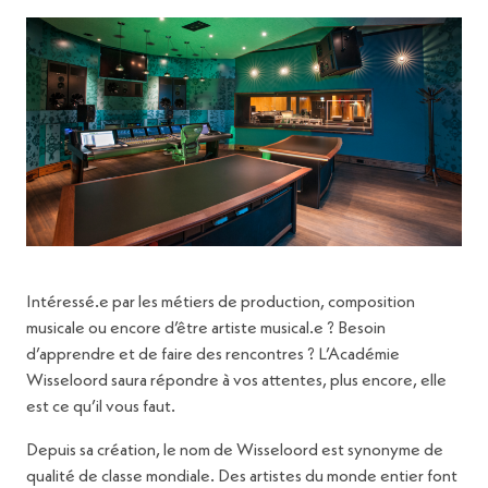
Intéressé.e par les métiers de production, composition
musicale ou encore d’être artiste musical.e ? Besoin
d’apprendre et de faire des rencontres ? L’Académie
Wisseloord saura répondre à vos attentes, plus encore, elle
est ce qu’il vous faut.
Depuis sa création, le nom de Wisseloord est synonyme de
qualité de classe mondiale. Des artistes du monde entier font