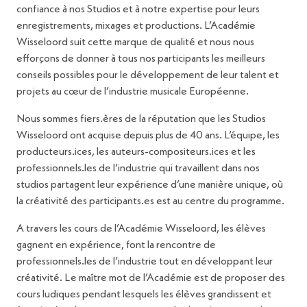
confiance à nos Studios et à notre expertise pour leurs
enregistrements, mixages et productions. L’Académie
Wisseloord suit cette marque de qualité et nous nous
efforçons de donner à tous nos participants les meilleurs
conseils possibles pour le développement de leur talent et
projets au cœur de l’industrie musicale Européenne.
Nous sommes fiers.ères de la réputation que les Studios
Wisseloord ont acquise depuis plus de 40 ans. L’équipe, les
producteurs.ices, les auteurs-compositeurs.ices et les
professionnels.les de l’industrie qui travaillent dans nos
studios partagent leur expérience d’une manière unique, où
la créativité des participants.es est au centre du programme.
A travers les cours de l’Académie Wisseloord, les élèves
gagnent en expérience, font la rencontre de
professionnels.les de l’industrie tout en développant leur
créativité. Le maître mot de l’Académie est de proposer des
cours ludiques pendant lesquels les élèves grandissent et