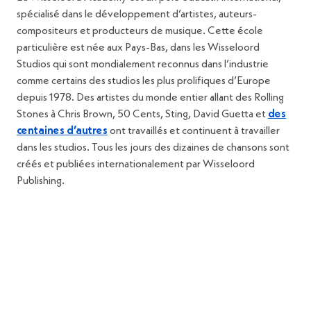
spécialisé dans le développement d’artistes, auteurs-
compositeurs et producteurs de musique. Cette école
particulière est née aux Pays-Bas, dans les Wisseloord
Studios qui sont mondialement reconnus dans l’industrie
comme certains des studios les plus prolifiques d’Europe
depuis 1978. Des artistes du monde entier allant des Rolling
Stones à Chris Brown, 50 Cents, Sting, David Guetta et
des
centaines d’autres
ont travaillés et continuent à travailler
dans les studios. Tous les jours des dizaines de chansons sont
créés et publiées internationalement par Wisseloord
Publishing.