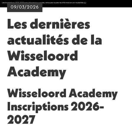
09/03/2026
Les dernières
actualités de la
Wisseloord
Academy
Wisseloord Academy
Inscriptions 2026-
2027