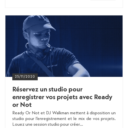
25/11/2020
Réservez un studio pour
enregistrer vos projets avec Ready
or Not
Ready Or Not et DJ Walkman mettent à disposition un
studio pour l’enregistrement et le mix de vos projets.
Louez une session studio pour créer…