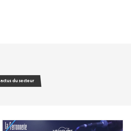
 actus du secteur