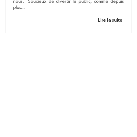
nous. Soucieux de divertir le public, comme depuis
plus…
Lire la suite