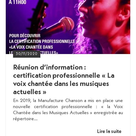
30/11/2020
Réunion d’information :
certification professionnelle « La
voix chantée dans les musiques
actuelles »
En 2019, la Manufacture Chanson a mis en place une
nouvelle certification professionnelle : « la Voix
Chantée dans les Musiques Actuelles » enregistrée au
répertoire…
Lire la suite