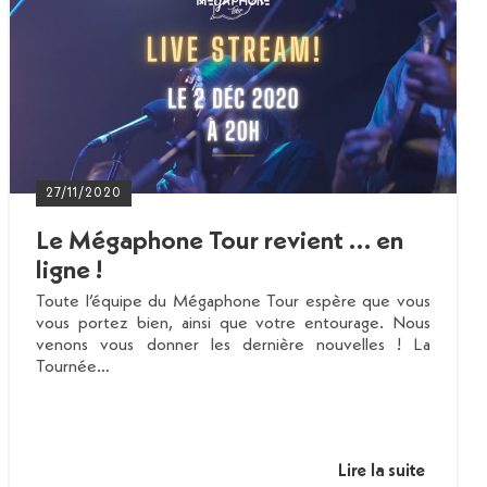
27/11/2020
Le Mégaphone Tour revient … en
ligne !
Toute l’équipe du Mégaphone Tour espère que vous
vous portez bien, ainsi que votre entourage. Nous
venons vous donner les dernière nouvelles ! La
Tournée…
Lire la suite