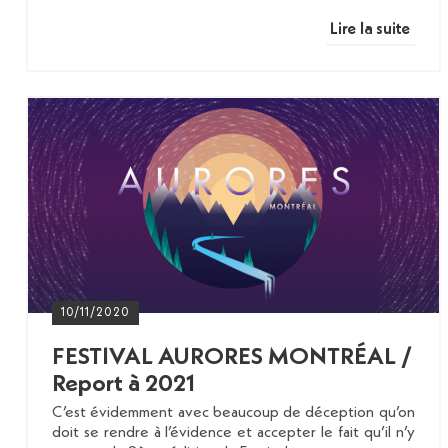
Lire la suite
10/11/2020
FESTIVAL AURORES MONTRÉAL /
Report à 2021
C’est évidemment avec beaucoup de déception qu’on
doit se rendre à l’évidence et accepter le fait qu’il n’y