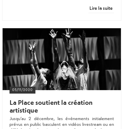
Lire la suite
05/11/2020
La Place soutient la création
artistique
Jusqu’au 2 décembre, les évènements initialement
prévus en public basculent en vidéos livestream ou en