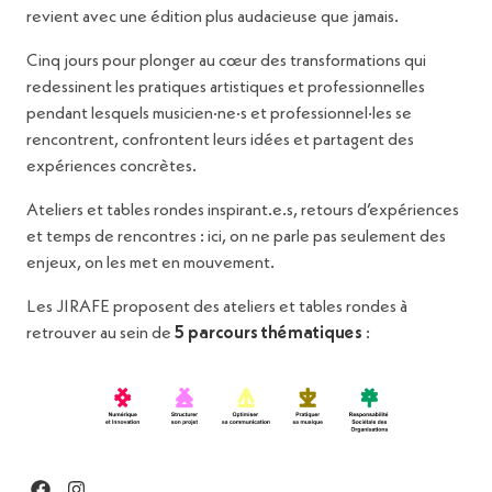
revient avec une édition plus audacieuse que jamais.
Cinq jours pour plonger au cœur des transformations qui
redessinent les pratiques artistiques et professionnelles
pendant lesquels musicien·ne·s et professionnel·les se
rencontrent, confrontent leurs idées et partagent des
expériences concrètes.
Ateliers et tables rondes inspirant.e.s, retours d’expériences
et temps de rencontres : ici, on ne parle pas seulement des
enjeux, on les met en mouvement.
Les JIRAFE proposent des ateliers et tables rondes à
retrouver au sein de
5 parcours thématiques
: