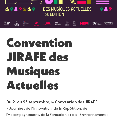
Convention
JIRAFE des
Musiques
Actuelles
Du 21 au 25 septembre,
la
Convention des JIRAFE
« Journées de l’Innovation, de la Répétition, de
l’Accompagnement, de la Formation et de l’Environnement »