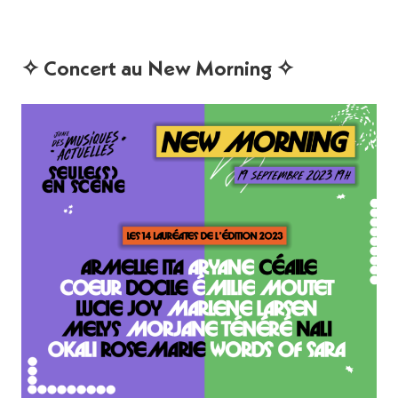
✧ Concert au New Morning ✧