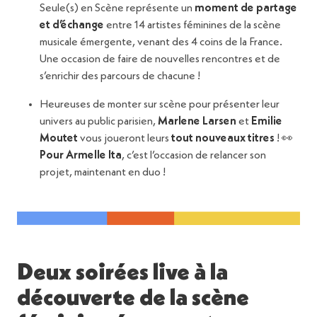
Seule(s) en Scène représente un
moment de partage
et d’échange
entre 14 artistes féminines de la scène
musicale émergente, venant des 4 coins de la France.
Une occasion de faire de nouvelles rencontres et de
s’enrichir des parcours de chacune !
Heureuses de monter sur scène pour présenter leur
univers au public parisien,
Marlene Larsen
et
Emilie
Moutet
vous joueront leurs
tout nouveaux titres
! 👀
Pour Armelle Ita
, c’est l’occasion de relancer son
projet, maintenant en duo !
Deux soirées live à la
découverte de la scène