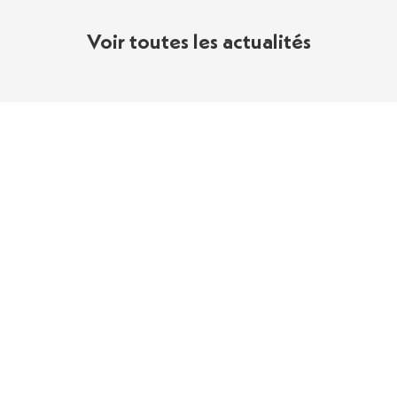
Voir toutes les actualités