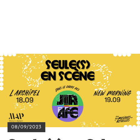
08/09/2023