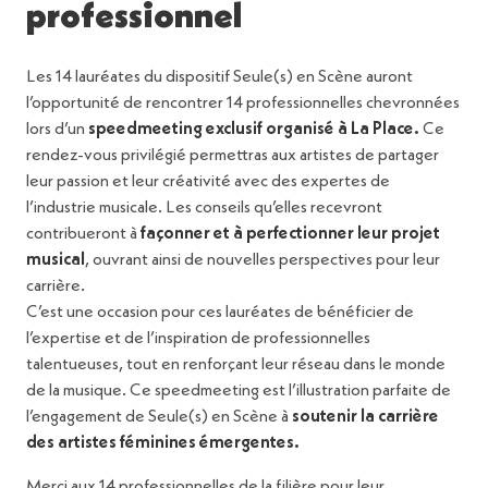
professionnel
Les 14 lauréates du dispositif Seule(s) en Scène auront
l’opportunité de rencontrer 14 professionnelles chevronnées
lors d’un
speedmeeting exclusif organisé à La Place.
Ce
rendez-vous privilégié permettras aux artistes de partager
leur passion et leur créativité avec des expertes de
l’industrie musicale. Les conseils qu’elles recevront
contribueront à
façonner et à perfectionner leur projet
musical
, ouvrant ainsi de nouvelles perspectives pour leur
carrière.
C’est une occasion pour ces lauréates de bénéficier de
l’expertise et de l’inspiration de professionnelles
talentueuses, tout en renforçant leur réseau dans le monde
de la musique. Ce speedmeeting est l’illustration parfaite de
l’engagement de Seule(s) en Scène à
soutenir la carrière
des artistes féminines émergentes.
Merci aux 14 professionnelles de la filière pour leur