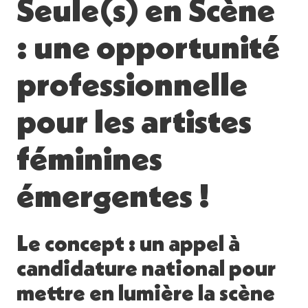
Seule(s) en Scène
: une opportunité
professionnelle
pour les artistes
féminines
émergentes !
Le concept : un appel à
candidature national pour
mettre en lumière la scène